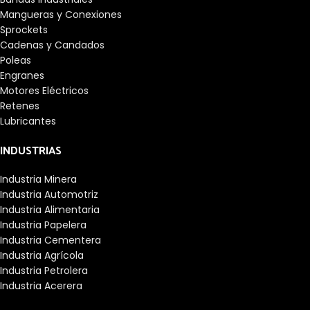
Mangueras y Conexiones
Sprockets
Cadenas y Candados
Poleas
Engranes
Motores Eléctricos
Retenes
Lubricantes
INDUSTRIAS
Industria Minera
Industria Automotriz
Industria Alimentaria
Industria Papelera
Industria Cementera
Industria Agrícola
Industria Petrolera
Industria Acerera