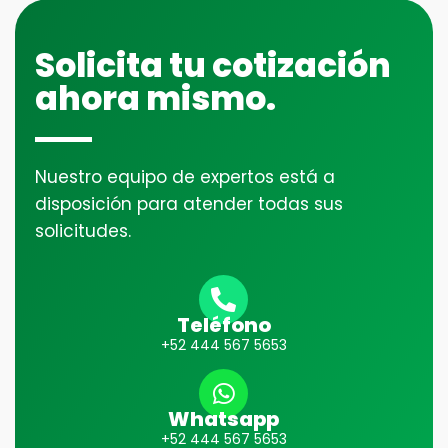
Solicita tu cotización
ahora mismo.
Nuestro equipo de expertos está a
disposición para atender todas sus
solicitudes.
Teléfono
+52 444 567 5653
Whatsapp
+52 444 567 5653