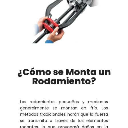
¿Cómo se Monta un
Rodamiento?
Los rodamientos pequeños y medianos
generalmente se montan en frío. Los
métodos tradicionales harán que la fuerza
se transmita a través de los elementos
rodantes, lo que provocará daños en la