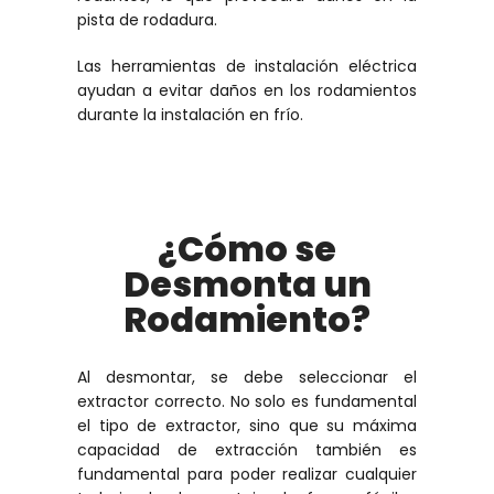
pista de rodadura.
Las herramientas de instalación eléctrica
ayudan a evitar daños en los rodamientos
durante la instalación en frío.
¿Cómo se
Desmonta un
Rodamiento?
Al desmontar, se debe seleccionar el
extractor correcto. No solo es fundamental
el tipo de extractor, sino que su máxima
capacidad de extracción también es
fundamental para poder realizar cualquier