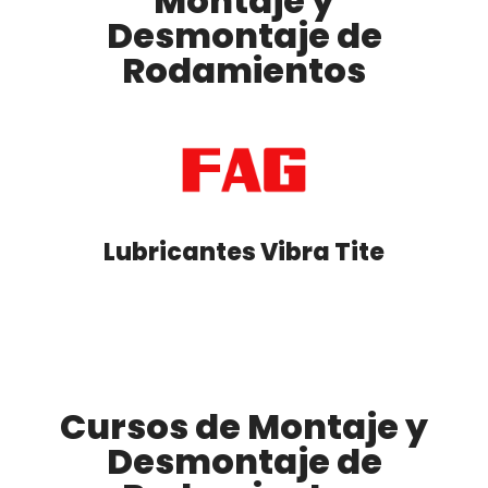
Montaje y
Desmontaje de
Rodamientos
Lubricantes Vibra Tite
Cursos de Montaje y
Desmontaje de