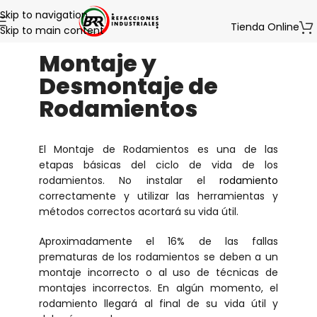
Skip to navigation
Tienda Online
Skip to main content
Montaje y
Desmontaje de
Rodamientos
El Montaje de Rodamientos es una de las
etapas básicas del ciclo de vida de los
rodamientos. No instalar el
rodamiento
correctamente y utilizar las herramientas y
métodos correctos acortará su vida útil.
Aproximadamente el 16% de las fallas
prematuras de los rodamientos se deben a un
montaje incorrecto o al uso de técnicas de
montajes incorrectos. En algún momento, el
rodamiento llegará al final de su vida útil y