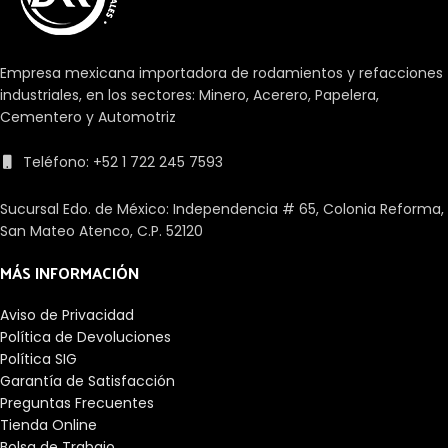
Empresa mexicana importadora de rodamientos y refacciones
industriales, en los sectores: Minero, Acerero, Papelera,
Cementero y Automotriz
Teléfono: +52 1 722 245 7593
Sucursal Edo. de México: Independencia # 65, Colonia Reforma,
San Mateo Atenco, C.P. 52120
MÁS INFORMACIÓN
Aviso de Privacidad
Política de Devoluciones
Política SIG
Garantía de Satisfacción
Preguntas Frecuentes
Tienda Online
Bolsa de Trabajo