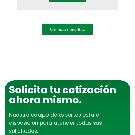
Ver lista completa
Solicita tu cotización
ahora mismo.​
Nuestro equipo de expertos está a
disposición para atender todas sus
solicitudes.