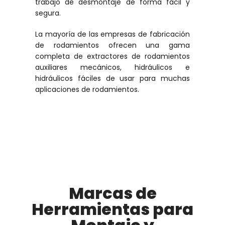
trabajo de desmontaje de forma fácil y
segura.
La mayoría de las empresas de fabricación
de rodamientos ofrecen una gama
completa de extractores de rodamientos
auxiliares mecánicos, hidráulicos e
hidráulicos fáciles de usar para muchas
aplicaciones de rodamientos.
Marcas de
Herramientas para