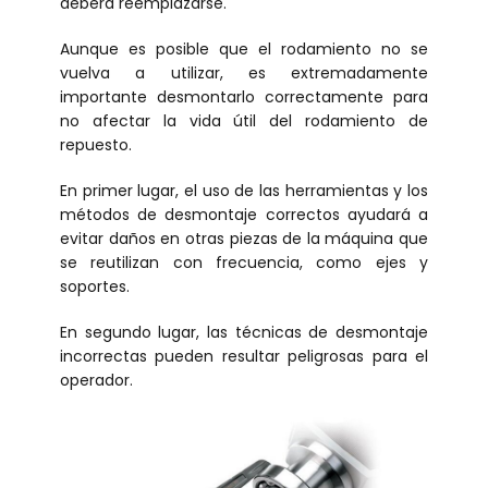
deberá reemplazarse.
Aunque es posible que el rodamiento no se
vuelva a utilizar, es extremadamente
importante desmontarlo correctamente para
no afectar la vida útil del rodamiento de
repuesto.
En primer lugar, el uso de las herramientas y los
métodos de desmontaje correctos ayudará a
evitar daños en otras piezas de la máquina que
se reutilizan con frecuencia, como ejes y
soportes.
En segundo lugar, las técnicas de desmontaje
incorrectas pueden resultar peligrosas para el
operador.