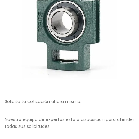
Solicita tu cotización ahora mismo.
Nuestro equipo de expertos está a disposición para atender
todas sus solicitudes.