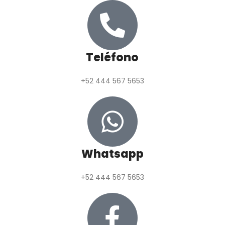
Teléfono
+52 444 567 5653
Whatsapp
+52 444 567 5653