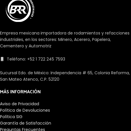
Empresa mexicana importadora de rodamientos y refacciones
industriales, en los sectores: Minero, Acerero, Papelera,
Cementero y Automotriz
Teléfono: +52 1 722 245 7593
Sucursal Edo. de México: Independencia # 65, Colonia Reforma,
San Mateo Atenco, C.P. 52120
MÁS INFORMACIÓN
Aviso de Privacidad
Política de Devoluciones
Política SIG
Garantía de Satisfacción
Preguntas Frecuentes