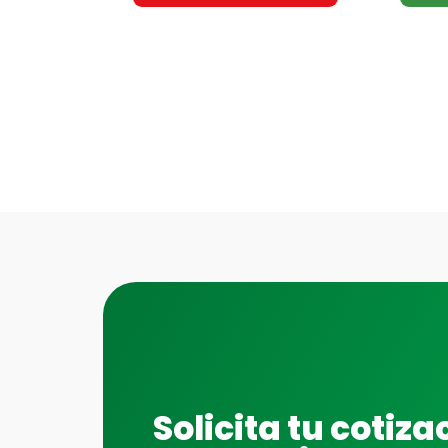
Solicita tu cotiza