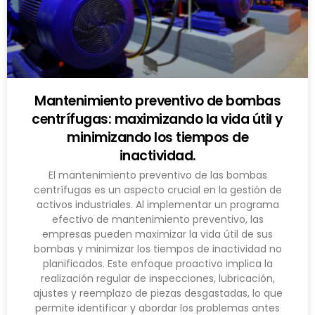
Mantenimiento preventivo de bombas
centrífugas: maximizando la vida útil y
minimizando los tiempos de
inactividad.
El mantenimiento preventivo de las bombas
centrífugas es un aspecto crucial en la gestión de
activos industriales. Al implementar un programa
efectivo de mantenimiento preventivo, las
empresas pueden maximizar la vida útil de sus
bombas y minimizar los tiempos de inactividad no
planificados. Este enfoque proactivo implica la
realización regular de inspecciones, lubricación,
ajustes y reemplazo de piezas desgastadas, lo que
permite identificar y abordar los problemas antes