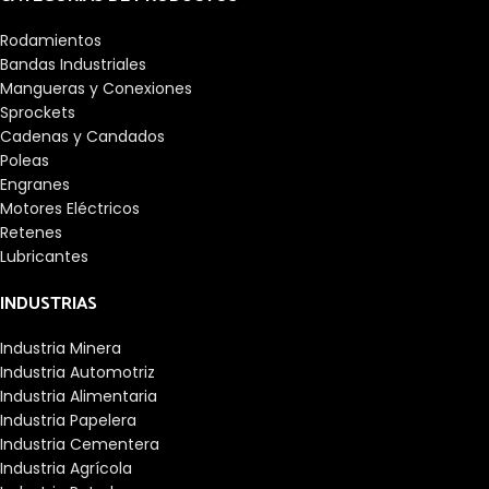
Rodamientos
Bandas Industriales
Mangueras y Conexiones
Sprockets
Cadenas y Candados
Poleas
Engranes
Motores Eléctricos
Retenes
Lubricantes
INDUSTRIAS
Industria Minera
Industria Automotriz
Industria Alimentaria
Industria Papelera
Industria Cementera
Industria Agrícola