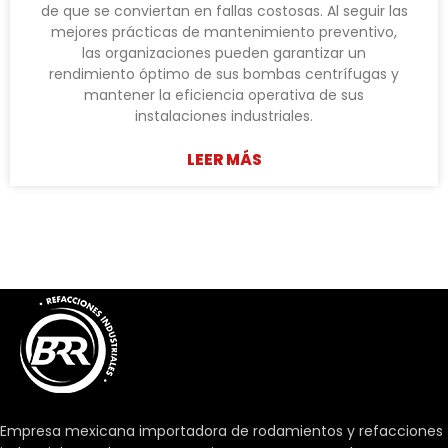
de que se conviertan en fallas costosas. Al seguir las
mejores prácticas de mantenimiento preventivo,
las organizaciones pueden garantizar un
rendimiento óptimo de sus bombas centrífugas y
mantener la eficiencia operativa de sus
instalaciones industriales.
LEER MÁS
Empresa mexicana importadora de rodamientos y refacciones