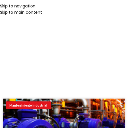
Skip to navigation
Skip to main content
Mantenimiento
Menu
Industrial
Mantenimiento Industrial