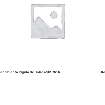
odamiento Rígido de Bolas 6318-2RSR
Ro