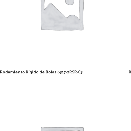
Rodamiento Rígido de Bolas 6317-2RSR-C3
R