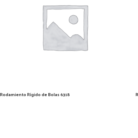
Rodamiento Rígido de Bolas 6318
R