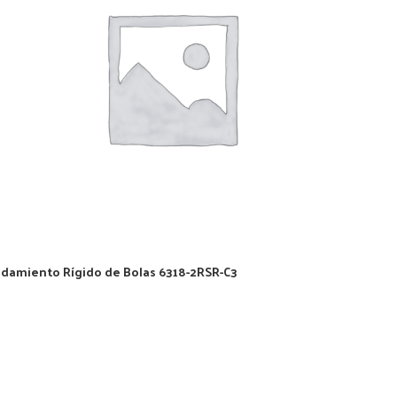
damiento Rígido de Bolas 6318-2RSR-C3