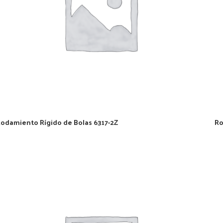
odamiento Rígido de Bolas 6317-2Z
Ro