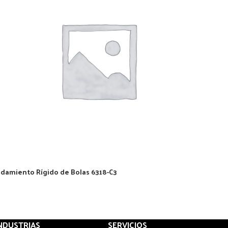
damiento Rígido de Bolas 6318-C3
NDUSTRIAS
SERVICIOS