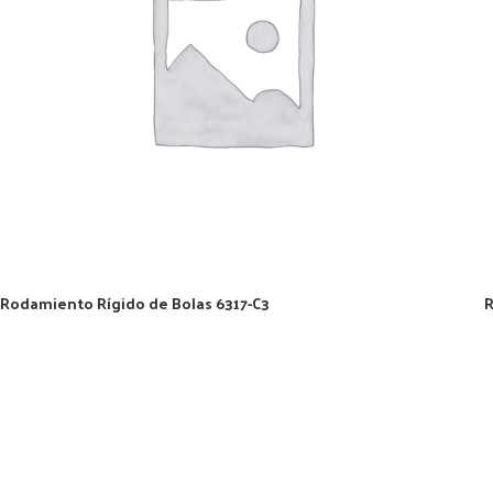
Rodamiento Rígido de Bolas 6317-C3
R