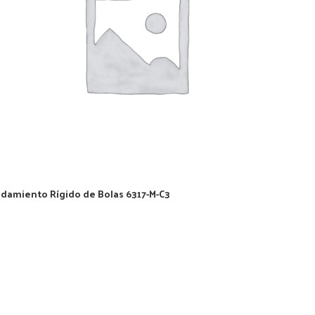
damiento Rígido de Bolas 6317-M-C3