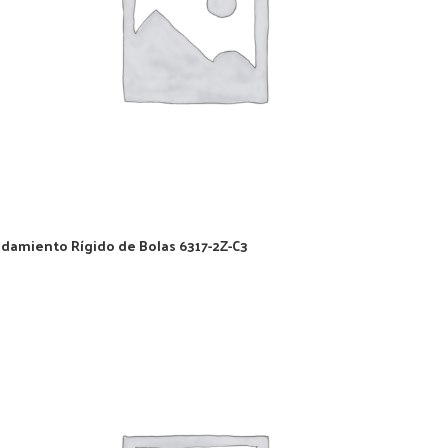
damiento Rígido de Bolas 6317-2Z-C3