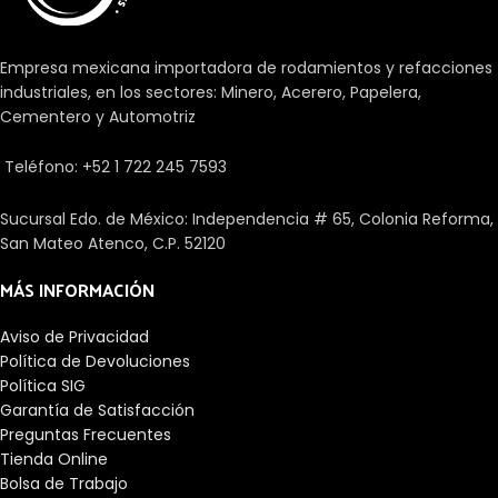
Empresa mexicana importadora de rodamientos y refacciones
industriales, en los sectores: Minero, Acerero, Papelera,
Cementero y Automotriz
Teléfono: +52 1 722 245 7593
Sucursal Edo. de México: Independencia # 65, Colonia Reforma,
San Mateo Atenco, C.P. 52120
MÁS INFORMACIÓN
Aviso de Privacidad
Política de Devoluciones
Política SIG
Garantía de Satisfacción
Preguntas Frecuentes
Tienda Online
Bolsa de Trabajo