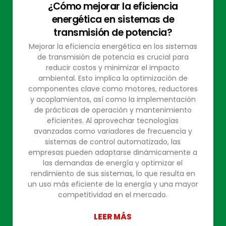
¿Cómo mejorar la eficiencia
energética en sistemas de
transmisión de potencia?
Mejorar la eficiencia energética en los sistemas
de transmisión de potencia es crucial para
reducir costos y minimizar el impacto
ambiental. Esto implica la optimización de
componentes clave como motores, reductores
y acoplamientos, así como la implementación
de prácticas de operación y mantenimiento
eficientes. Al aprovechar tecnologías
avanzadas como variadores de frecuencia y
sistemas de control automatizado, las
empresas pueden adaptarse dinámicamente a
las demandas de energía y optimizar el
rendimiento de sus sistemas, lo que resulta en
un uso más eficiente de la energía y una mayor
competitividad en el mercado.
LEER MÁS