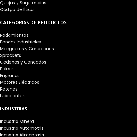
Quejas y Sugerencias
Código de Ética
CATEGORÍAS DE PRODUCTOS
Rodamientos
Bandas Industriales
Mangueras y Conexiones
Sprockets
Cadenas y Candados
Poleas
Engranes
Motores Eléctricos
Retenes
Lubricantes
INDUSTRIAS
Industria Minera
Industria Automotriz
Industria Alimentaria