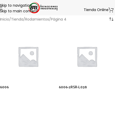
Skip to navigation
Tienda Online
Skip to main content
Inicio
Tienda
Rodamientos
Página 4
6006
6006-2RSR-L038