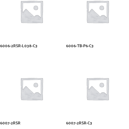
6006-2RSR-L038-C3
6006-TB-P6-C3
6007-2RSR
6007-2RSR-C3