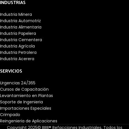
INDUSTRIAS
Industria Minera
Industria Automotriz
Industria Alimentaria
Industria Papelera
Industria Cementera
Industria Agrícola
Industria Petrolera
Industria Acerera
SERVICIOS
Urgencias 24/365
Cursos de Capacitación
Levantamiento en Plantas
Soporte de Ingenieria
Importaciones Especiales
Crimpado
Reingenieria de Aplicaciones
Copyright 2025© BRR® Refacciones Industriales, Todos los