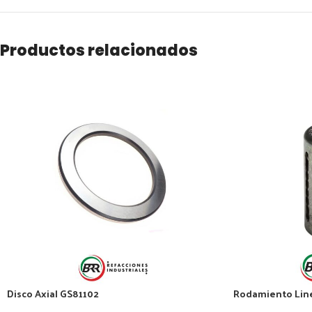
Productos relacionados
Disco Axial GS81102
Rodamiento Line