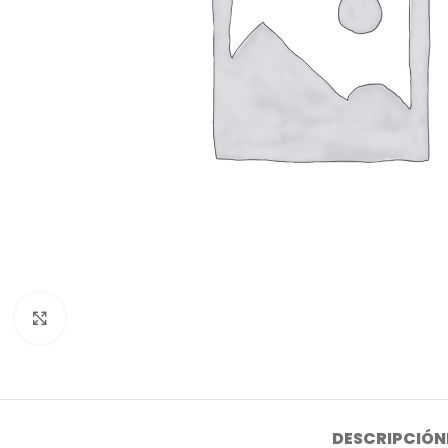
Click to enlarge
DESCRIPCIÓN