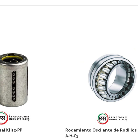
al KH12-PP
Rodamiento Oscilante de Rodillos 
A-M-C3