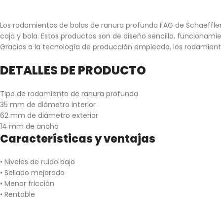
Los rodamientos de bolas de ranura profunda FAG de Schaeffler 6
caja y bola. Estos productos son de diseño sencillo, funcionamie
Gracias a la tecnología de producción empleada, los rodamientos
DETALLES DE PRODUCTO
Tipo de rodamiento de ranura profunda
35 mm de diámetro interior
62 mm de diámetro exterior
14 mm de ancho
Características y ventajas
• Niveles de ruido bajo
• Sellado mejorado
• Menor fricción
• Rentable