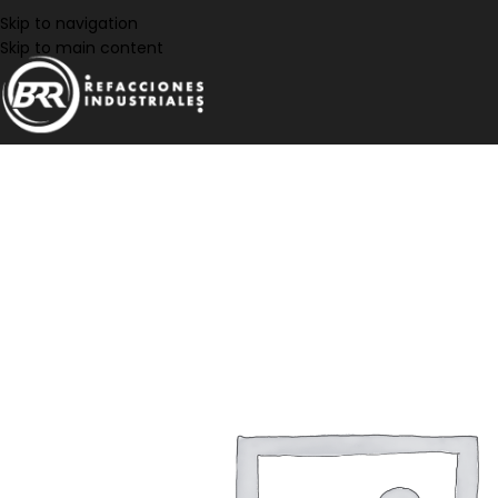
Skip to navigation
Skip to main content