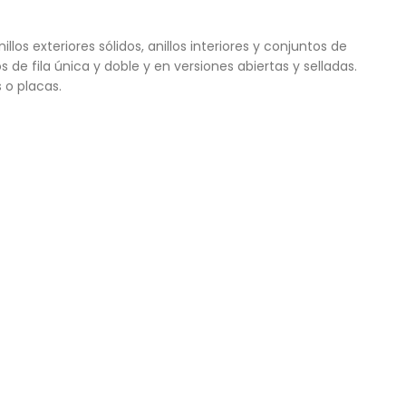
s exteriores sólidos, anillos interiores y conjuntos de
de fila única y doble y en versiones abiertas y selladas.
 o placas.