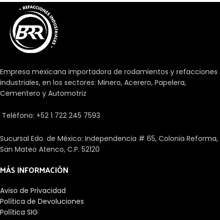
Empresa mexicana importadora de rodamientos y refacciones
industriales, en los sectores: Minero, Acerero, Papelera,
Cementero y Automotriz
Teléfono: +52 1 722 245 7593
Sucursal Edo. de México: Independencia # 65, Colonia Reforma,
San Mateo Atenco, C.P. 52120
MÁS INFORMACIÓN
Aviso de Privacidad
Política de Devoluciones
Política SIG