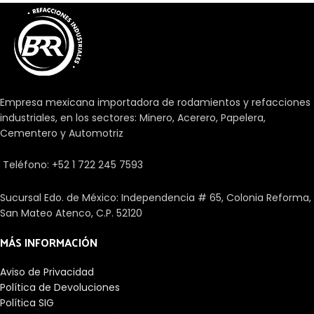
Empresa mexicana importadora de rodamientos y refacciones
industriales, en los sectores: Minero, Acerero, Papelera,
Cementero y Automotriz
Teléfono: +52 1 722 245 7593
Sucursal Edo. de México: Independencia # 65, Colonia Reforma,
San Mateo Atenco, C.P. 52120
MÁS INFORMACIÓN
Aviso de Privacidad
Política de Devoluciones
Política SIG