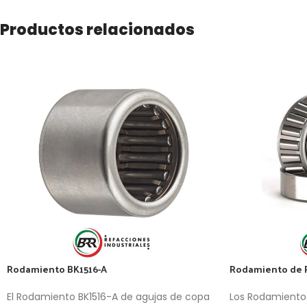
Productos relacionados
Rodamiento BK1516-A
Rodamiento de R
El Rodamiento BK1516-A de agujas de copa
Los Rodamientos