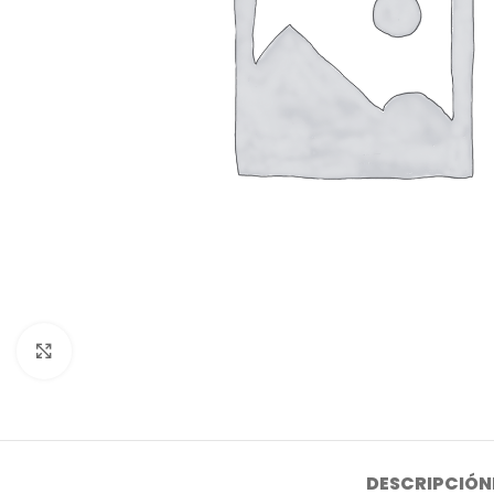
Click to enlarge
DESCRIPCIÓN