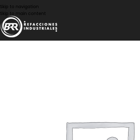
Skip to navigation
Skip to main content