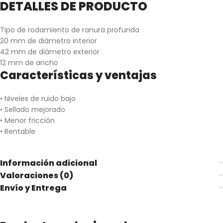
DETALLES DE PRODUCTO
Tipo de rodamiento de ranura profunda
20 mm de diámetro interior
42 mm de diámetro exterior
12 mm de ancho
Características y ventajas
• Niveles de ruido bajo
• Sellado mejorado
• Menor fricción
• Rentable
Información adicional
Valoraciones (0)
Envío y Entrega