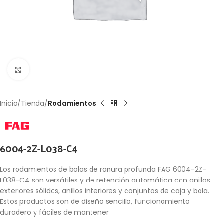
Click to enlarge
Inicio
Tienda
Rodamientos
6004-2Z-L038-C4
Los rodamientos de bolas de ranura profunda FAG 6004-2Z-
L038-C4 son versátiles y de retención automática con anillos
exteriores sólidos, anillos interiores y conjuntos de caja y bola.
Estos productos son de diseño sencillo, funcionamiento
duradero y fáciles de mantener.