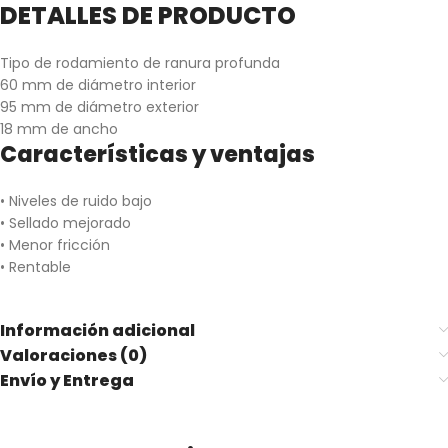
DETALLES DE PRODUCTO
Tipo de rodamiento de ranura profunda
60 mm de diámetro interior
95 mm de diámetro exterior
18 mm de ancho
Características y ventajas
• Niveles de ruido bajo
• Sellado mejorado
• Menor fricción
• Rentable
Información adicional
Valoraciones (0)
Envío y Entrega