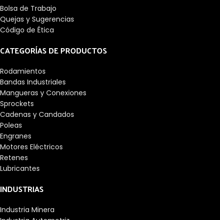
Bolsa de Trabajo
Quejas y Sugerencias
Código de Ética
CATEGORÍAS DE PRODUCTOS
Rodamientos
Bandas Industriales
Mangueras y Conexiones
Sprockets
Cadenas y Candados
Poleas
Engranes
Motores Eléctricos
Retenes
Lubricantes
INDUSTRIAS
Industria Minera