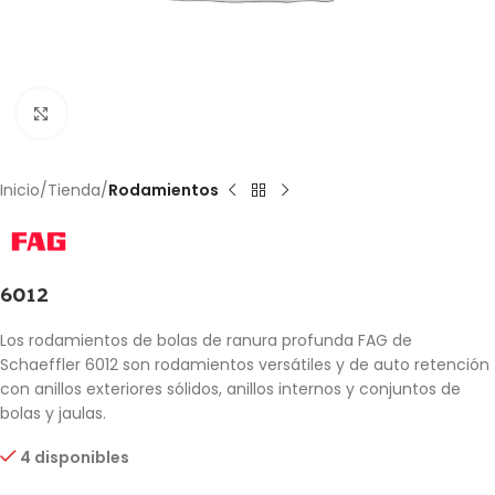
Click to enlarge
Inicio
Tienda
Rodamientos
6012
Los rodamientos de bolas de ranura profunda FAG de
Schaeffler 6012 son rodamientos versátiles y de auto retención
con anillos exteriores sólidos, anillos internos y conjuntos de
bolas y jaulas.
4 disponibles