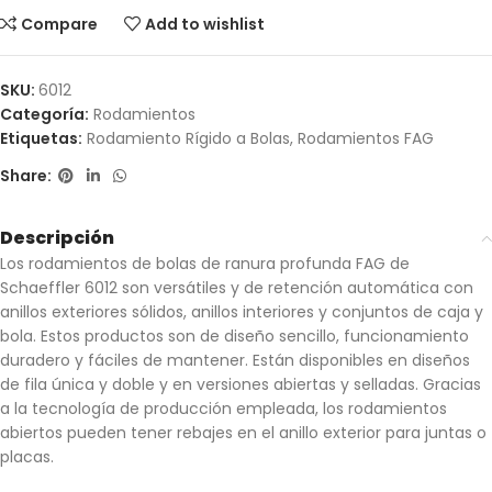
Compare
Add to wishlist
SKU:
6012
Categoría:
Rodamientos
Etiquetas:
Rodamiento Rígido a Bolas
,
Rodamientos FAG
Share:
Descripción
Los rodamientos de bolas de ranura profunda FAG de
Schaeffler 6012 son versátiles y de retención automática con
anillos exteriores sólidos, anillos interiores y conjuntos de caja y
bola. Estos productos son de diseño sencillo, funcionamiento
duradero y fáciles de mantener. Están disponibles en diseños
de fila única y doble y en versiones abiertas y selladas. Gracias
a la tecnología de producción empleada, los rodamientos
abiertos pueden tener rebajes en el anillo exterior para juntas o
placas.