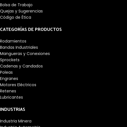
Bolsa de Trabajo
Quejas y Sugerencias
Código de Ética
CATEGORÍAS DE PRODUCTOS
Rodamientos
Bandas Industriales
Mangueras y Conexiones
Sprockets
Cadenas y Candados
Poleas
Engranes
Motores Eléctricos
Retenes
Lubricantes
INDUSTRIAS
Industria Minera