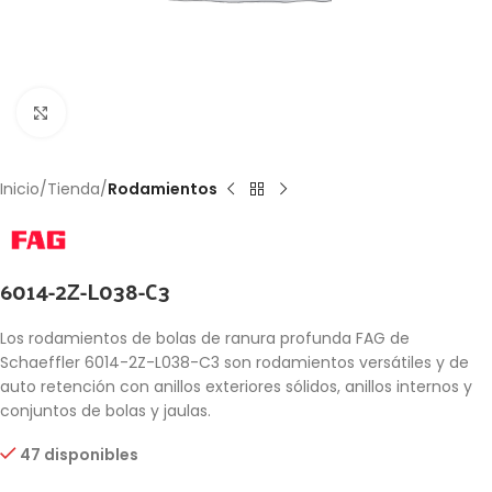
Click to enlarge
Inicio
Tienda
Rodamientos
6014-2Z-L038-C3
Los rodamientos de bolas de ranura profunda FAG de
Schaeffler 6014-2Z-L038-C3 son rodamientos versátiles y de
auto retención con anillos exteriores sólidos, anillos internos y
conjuntos de bolas y jaulas.
47 disponibles