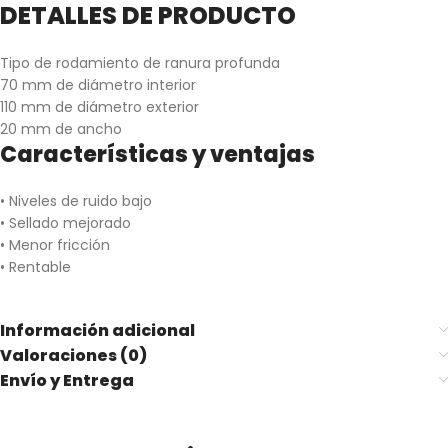
DETALLES DE PRODUCTO
Tipo de rodamiento de ranura profunda
70 mm de diámetro interior
110 mm de diámetro exterior
20 mm de ancho
Características y ventajas
• Niveles de ruido bajo
• Sellado mejorado
• Menor fricción
• Rentable
Información adicional
Valoraciones (0)
Envío y Entrega