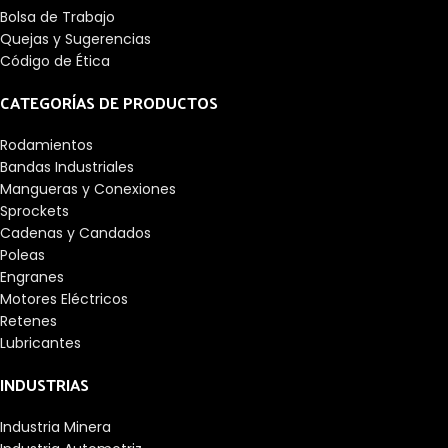
Bolsa de Trabajo
Quejas y Sugerencias
Código de Ética
CATEGORÍAS DE PRODUCTOS
Rodamientos
Bandas Industriales
Mangueras y Conexiones
Sprockets
Cadenas y Candados
Poleas
Engranes
Motores Eléctricos
Retenes
Lubricantes
INDUSTRIAS
Industria Minera