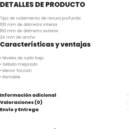
DETALLES DE PRODUCTO
Tipo de rodamiento de ranura profunda
100 mm de diámetro interior
150 mm de diámetro exterior
24 mm de ancho
Características y ventajas
• Niveles de ruido bajo
• Sellado mejorado
• Menor fricción
• Rentable
Información adicional
Valoraciones (0)
Envío y Entrega