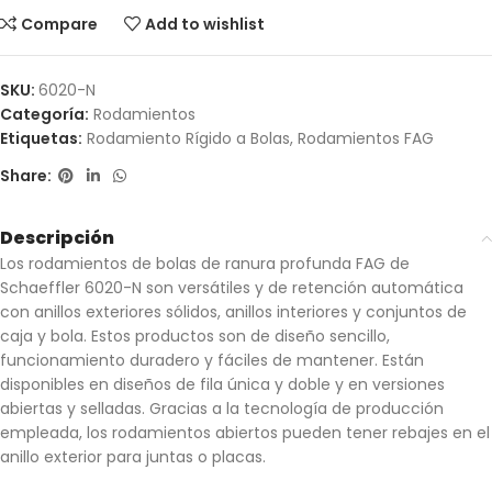
Compare
Add to wishlist
SKU:
6020-N
Categoría:
Rodamientos
Etiquetas:
Rodamiento Rígido a Bolas
,
Rodamientos FAG
Share:
Descripción
Los rodamientos de bolas de ranura profunda FAG de
Schaeffler 6020-N son versátiles y de retención automática
con anillos exteriores sólidos, anillos interiores y conjuntos de
caja y bola. Estos productos son de diseño sencillo,
funcionamiento duradero y fáciles de mantener. Están
disponibles en diseños de fila única y doble y en versiones
abiertas y selladas. Gracias a la tecnología de producción
empleada, los rodamientos abiertos pueden tener rebajes en el
anillo exterior para juntas o placas.