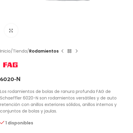
Click to enlarge
Inicio
Tienda
Rodamientos
6020-N
Los rodamientos de bolas de ranura profunda FAG de
Schaeffler 6020-N son rodamientos versátiles y de auto
retención con anillos exteriores sólidos, anillos internos y
conjuntos de bolas y jaulas.
1 disponibles