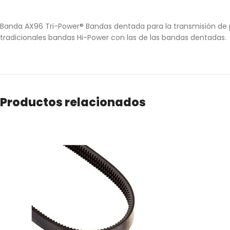
Banda AX96 Tri-Power® Bandas dentada para la transmisión de po
tradicionales bandas Hi-Power con las de las bandas dentadas.
Productos relacionados