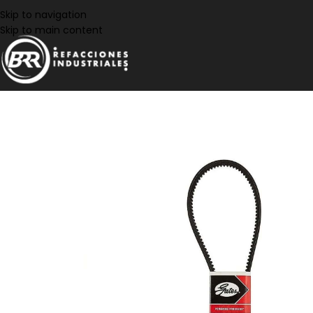
Skip to navigation
Skip to main content