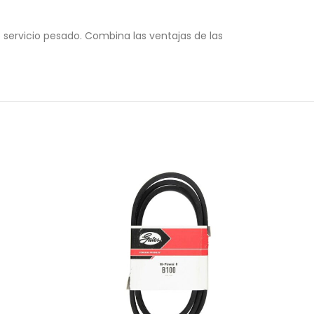
 servicio pesado. Combina las ventajas de las