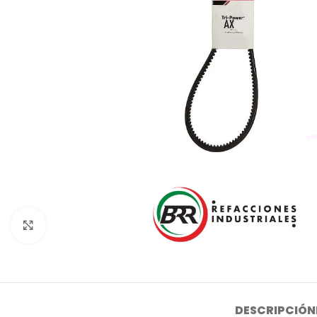
Click to enlarge
DESCRIPCIÓN