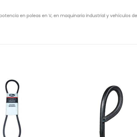
tencia en poleas en V, en maquinaria industrial y vehículos de