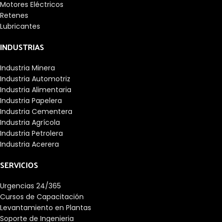
Motores Eléctricos
Retenes
Lubricantes
INDUSTRIAS
Industria Minera
Industria Automotriz
Industria Alimentaria
Industria Papelera
Industria Cementera
Industria Agrícola
Industria Petrolera
Industria Acerera
SERVICIOS
Urgencias 24/365
Cursos de Capacitación
Levantamiento en Plantas
Soporte de Ingenieria