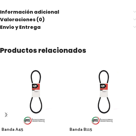
Información adicional
Valoraciones (0)
Envío y Entrega
Productos relacionados
Banda A45
Banda B115