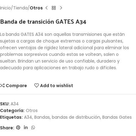
Inicio
Tienda
Otros
Banda de transición GATES A34
La banda GATES A34 son aquellas transmisiones que están
sujetas a cargas de choque extremas o cargas pulsantes,
ofrecen ventajas de rigidez lateral adicional para eliminar los
problemas sorpresivos cuando estas se voltean, salen o
sueltan. Brindan un servicio de uso confiable, duradero y
adecuado para aplicaciones en trabajo rudo o difíciles.
Compare
Add to wishlist
SKU:
A34
Categoría:
Otros
Etiquetas:
A34
,
Bandas
,
bandas de distribución
,
Bandas Gates
Share: