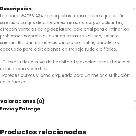
Descripción
La banda GATES A34 son aquellas transmisiones que están
sujetas a cargas de choque extremas o cargas pulsantes,
ofrecen ventajas de rigidez lateral adicional para eliminar los
problemas sorpresivos cuando estas se voltean, salen o
sueltan. Brindan un servicio de uso confiable, duradero y
adecuado para aplicaciones en trabajo rudo o difíciles.
-Cubierta flex weave de flexibilidad y excelente resistencia al
calor, ozono y aceit.es.
-Paredes curvas y lomo arqueado para un mejor distribución
de la fuerza.
Valoraciones (0)
Envío y Entrega
Productos relacionados