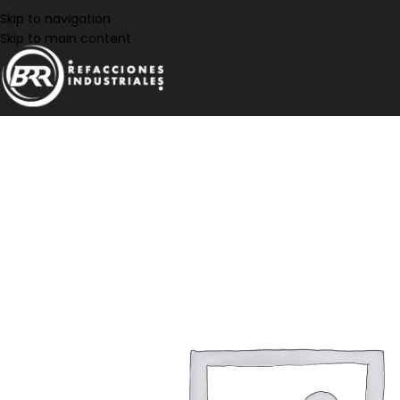
Skip to navigation
Skip to main content