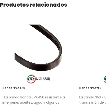
Productos relacionados
Banda 3VX450
Banda 3VX710
La banda Banda 3VX450 resistente a
La Banda 3VX71
interperie, aceites, agua y algunos
transmisión de 