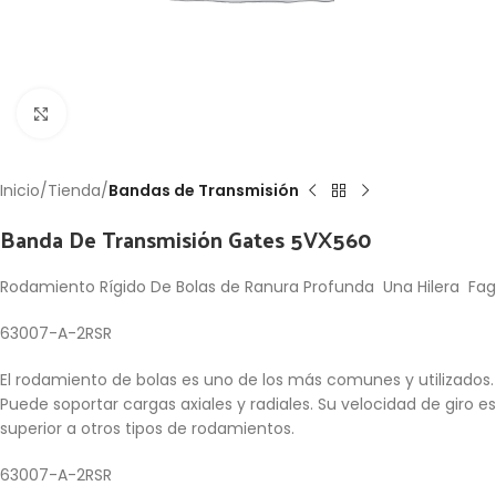
Click to enlarge
Inicio
Tienda
Bandas de Transmisión
Banda De Transmisión Gates 5VX560
Rodamiento Rígido De Bolas de Ranura Profunda Una Hilera Fag
63007-A-2RSR
El rodamiento de bolas es uno de los más comunes y utilizados.
Puede soportar cargas axiales y radiales. Su velocidad de giro es
superior a otros tipos de rodamientos.
63007-A-2RSR