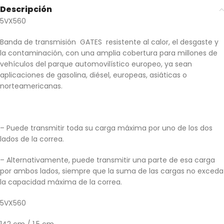
Descripción
5VX560
Banda de transmisión GATES resistente al calor, el desgaste y
la contaminación, con una amplia cobertura para millones de
vehículos del parque automovilístico europeo, ya sean
aplicaciones de gasolina, diésel, europeas, asiáticas o
norteamericanas.
– Puede transmitir toda su carga máxima por uno de los dos
lados de la correa.
– Alternativamente, puede transmitir una parte de esa carga
por ambos lados, siempre que la suma de las cargas no exceda
la capacidad máxima de la correa.
5VX560