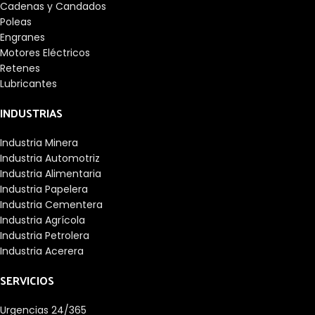
Cadenas y Candados
Poleas
Engranes
Motores Eléctricos
Retenes
Lubricantes
INDUSTRIAS
Industria Minera
Industria Automotriz
Industria Alimentaria
Industria Papelera
Industria Cementera
Industria Agrícola
Industria Petrolera
Industria Acerera
SERVICIOS
Urgencias 24/365