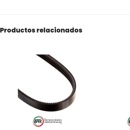
Productos relacionados