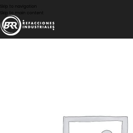
Skip to navigation
Skip to main content