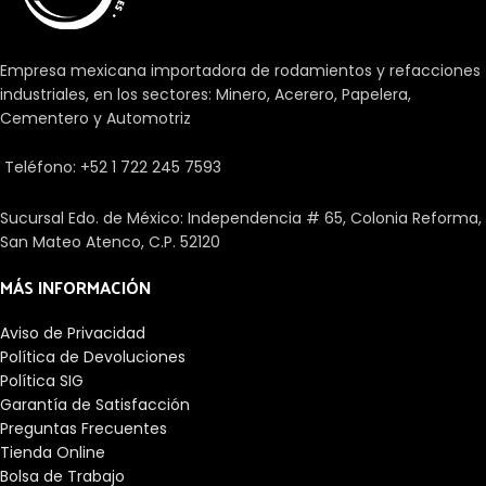
Empresa mexicana importadora de rodamientos y refacciones
industriales, en los sectores: Minero, Acerero, Papelera,
Cementero y Automotriz
Teléfono: +52 1 722 245 7593
Sucursal Edo. de México: Independencia # 65, Colonia Reforma,
San Mateo Atenco, C.P. 52120
MÁS INFORMACIÓN
Aviso de Privacidad
Política de Devoluciones
Política SIG
Garantía de Satisfacción
Preguntas Frecuentes
Tienda Online
Bolsa de Trabajo