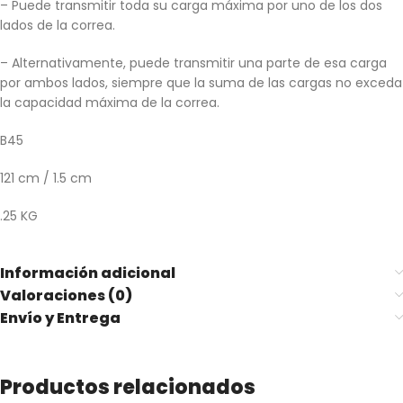
– Puede transmitir toda su carga máxima por uno de los dos
lados de la correa.
– Alternativamente, puede transmitir una parte de esa carga
por ambos lados, siempre que la suma de las cargas no exceda
la capacidad máxima de la correa.
B45
121 cm / 1.5 cm
.25 KG
Información adicional
Valoraciones (0)
Envío y Entrega
Productos relacionados