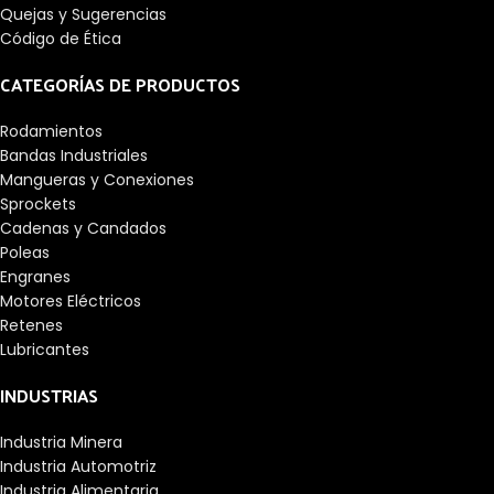
Quejas y Sugerencias
Código de Ética
CATEGORÍAS DE PRODUCTOS
Rodamientos
Bandas Industriales
Mangueras y Conexiones
Sprockets
Cadenas y Candados
Poleas
Engranes
Motores Eléctricos
Retenes
Lubricantes
INDUSTRIAS
Industria Minera
Industria Automotriz
Industria Alimentaria