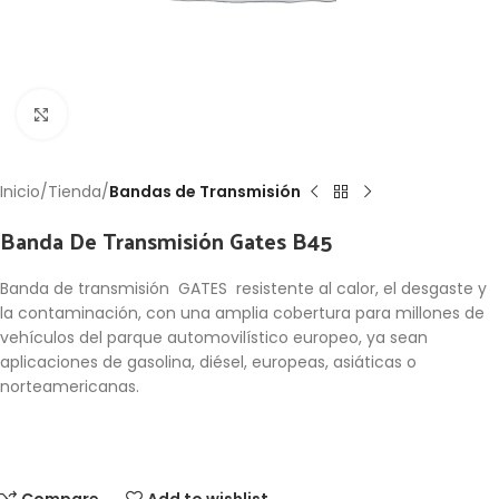
Click to enlarge
Inicio
Tienda
Bandas de Transmisión
Banda De Transmisión Gates B45
Banda de transmisión GATES resistente al calor, el desgaste y
la contaminación, con una amplia cobertura para millones de
vehículos del parque automovilístico europeo, ya sean
aplicaciones de gasolina, diésel, europeas, asiáticas o
norteamericanas.