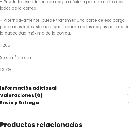
– Puede transmitir toda su carga máxima por uno de los dos
lados de la correa.
– Alternativamente, puede transmitir una parte de esa carga
por ambos lados, siempre que la suma de las cargas no exceda
la capacidad máxima de la correa.
T206
95 cm / 2.5 cm
1.3 KG
Información adicional
Valoraciones (0)
Envío y Entrega
Productos relacionados