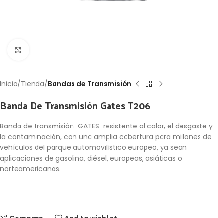
Click to enlarge
Inicio
Tienda
Bandas de Transmisión
Banda De Transmisión Gates T206
Banda de transmisión GATES resistente al calor, el desgaste y
la contaminación, con una amplia cobertura para millones de
vehículos del parque automovilístico europeo, ya sean
aplicaciones de gasolina, diésel, europeas, asiáticas o
norteamericanas.