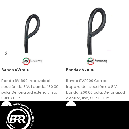
Banda 8V1800
Banda 8V2000
Banda 8V1800 trapezoidal:
Banda 8V2000 Correa
sección de 8 V, 1 banda, 180.00
trapezoidal: sección de 8 V, 1
pulg. De longitud exterior, lisa,
banda, 200.00 pulg. De longitud
SUPER HC®
exterior, lisa, SUPER HC®