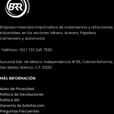
Empresa mexicana importadora de rodamientos y refacciones
industriales, en los sectores: Minero, Acerero, Papelera,
Cementero y Automotriz
Teléfono: +52 1 722 245 7593
Sucursal Edo. de México: Independencia # 65, Colonia Reforma,
San Mateo Atenco, C.P. 52120
MÁS INFORMACIÓN
Aviso de Privacidad
Política de Devoluciones
Política SIG
Garantía de Satisfacción
Preguntas Frecuentes