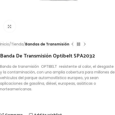
Click to enlarge
Inicio
Tienda
Bandas de Transmisión
Banda De Transmisión Optibelt SPA2032
Banda de transmisión OPTIBELT resistente al calor, el desgaste
y la contaminación, con una amplia cobertura para millones de
vehículos del parque automovilístico europeo, ya sean
aplicaciones de gasolina, diésel, europeas, asiáticas o
norteamericanas.