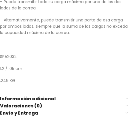
– Puede transmitir toda su carga máxima por uno de los dos
lados de la correa.
– Alternativamente, puede transmitir una parte de esa carga
por ambos lados, siempre que la suma de las cargas no exceda
la capacidad máxima de la correa.
SPA2032
1.2 / .05 cm
.249 KG
Información adicional
Valoraciones (0)
Envío y Entrega