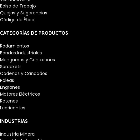
Bolsa de Trabajo
Quejas y Sugerencias
Código de Ética
CATEGORÍAS DE PRODUCTOS
Rodamientos
Bandas Industriales
Mangueras y Conexiones
Sprockets
Cadenas y Candados
Poleas
Engranes
Motores Eléctricos
Retenes
Lubricantes
INDUSTRIAS
Industria Minera