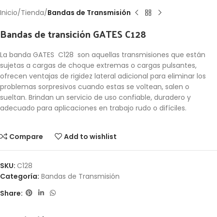
Inicio
Tienda
Bandas de Transmisión
Bandas de transición GATES C128
La banda GATES C128 son aquellas transmisiones que están
sujetas a cargas de choque extremas o cargas pulsantes,
ofrecen ventajas de rigidez lateral adicional para eliminar los
problemas sorpresivos cuando estas se voltean, salen o
sueltan. Brindan un servicio de uso confiable, duradero y
adecuado para aplicaciones en trabajo rudo o difíciles.
Compare
Add to wishlist
SKU:
C128
Categoría:
Bandas de Transmisión
Share: