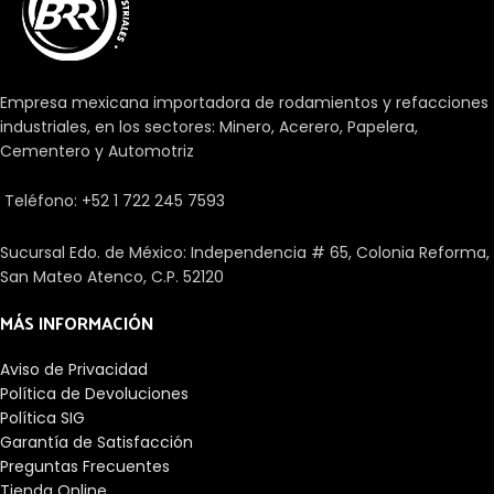
Empresa mexicana importadora de rodamientos y refacciones
industriales, en los sectores: Minero, Acerero, Papelera,
Cementero y Automotriz
Teléfono: +52 1 722 245 7593
Sucursal Edo. de México: Independencia # 65, Colonia Reforma,
San Mateo Atenco, C.P. 52120
MÁS INFORMACIÓN
Aviso de Privacidad
Política de Devoluciones
Política SIG
Garantía de Satisfacción
Preguntas Frecuentes
Tienda Online