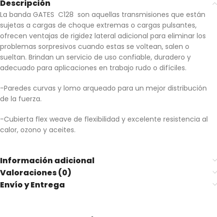
Descripción
La banda GATES C128 son aquellas transmisiones que están
sujetas a cargas de choque extremas o cargas pulsantes,
ofrecen ventajas de rigidez lateral adicional para eliminar los
problemas sorpresivos cuando estas se voltean, salen o
sueltan. Brindan un servicio de uso confiable, duradero y
adecuado para aplicaciones en trabajo rudo o difíciles.
-Paredes curvas y lomo arqueado para un mejor distribución
de la fuerza.
-Cubierta flex weave de flexibilidad y excelente resistencia al
calor, ozono y aceites.
Información adicional
Valoraciones (0)
Envío y Entrega