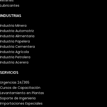
Retenes
Lubricantes
INDUSTRIAS
Industria Minera
Industria Automotriz
Industria Alimentaria
Industria Papelera
Industria Cementera
Industria Agrícola
Industria Petrolera
Industria Acerera
SERVICIOS
Urgencias 24/365
Cursos de Capacitación
Levantamiento en Plantas
Soporte de Ingenieria
Importaciones Especiales