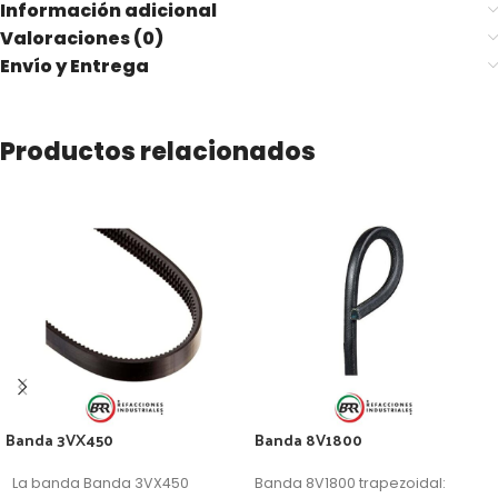
Información adicional
Valoraciones (0)
Envío y Entrega
Productos relacionados
Banda 3VX450
Banda 8V1800
La banda Banda 3VX450
Banda 8V1800 trapezoidal: