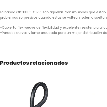
La banda OPTIBELT C177 son aquellas transmisiones que están su
problemas sorpresivos cuando estas se voltean, salen o sueltan.
-Cubierta flex weave de flexibilidad y excelente resistencia al ca
-Paredes curvas y lomo arqueado para un mejor distribución de 
Productos relacionados