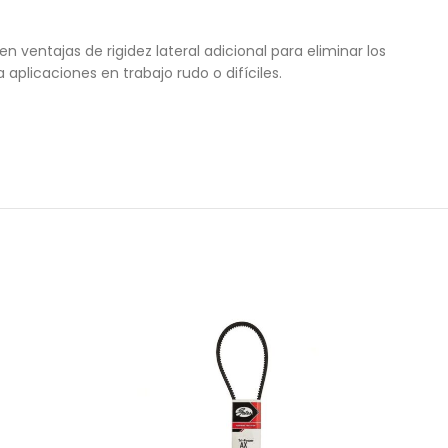
entajas de rigidez lateral adicional para eliminar los
aplicaciones en trabajo rudo o difíciles.