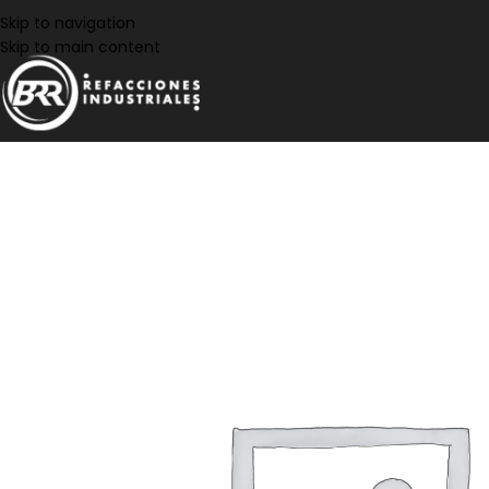
Skip to navigation
Skip to main content