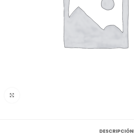
Click to enlarge
DESCRIPCIÓN