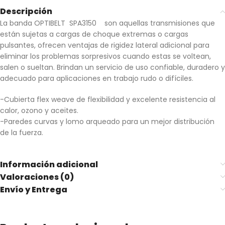
Descripción
La banda OPTIBELT SPA3150 son aquellas transmisiones que
están sujetas a cargas de choque extremas o cargas
pulsantes, ofrecen ventajas de rigidez lateral adicional para
eliminar los problemas sorpresivos cuando estas se voltean,
salen o sueltan. Brindan un servicio de uso confiable, duradero y
adecuado para aplicaciones en trabajo rudo o difíciles.
-Cubierta flex weave de flexibilidad y excelente resistencia al
calor, ozono y aceites.
-Paredes curvas y lomo arqueado para un mejor distribución
de la fuerza.
Información adicional
Valoraciones (0)
Envío y Entrega