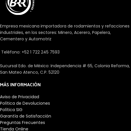
Empresa mexicana importadora de rodamientos y refacciones
industriales, en los sectores: Minero, Acerero, Papelera,
Cementero y Automotriz
Teléfono: +52 1 722 245 7593
Sucursal Edo. de México: Independencia # 65, Colonia Reforma,
San Mateo Atenco, C.P. 52120
MÁS INFORMACIÓN
Aviso de Privacidad
Política de Devoluciones
Política SIG
Garantía de Satisfacción
Preguntas Frecuentes
Tienda Online