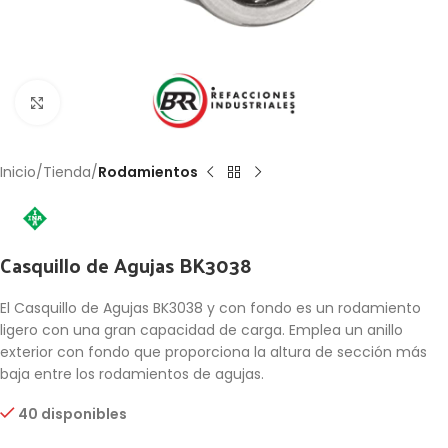
Click to enlarge
Inicio
Tienda
Rodamientos
Casquillo de Agujas BK3038
El Casquillo de Agujas BK3038 y con fondo es un rodamiento
ligero con una gran capacidad de carga. Emplea un anillo
exterior con fondo que proporciona la altura de sección más
baja entre los rodamientos de agujas.
40 disponibles