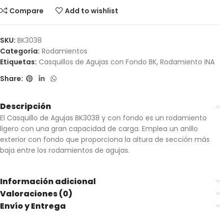
Compare
Add to wishlist
SKU:
BK3038
Categoría:
Rodamientos
Etiquetas:
Casquillos de Agujas con Fondo BK
,
Rodamiento INA
Share:
Descripción
El Casquillo de Agujas BK3038 y con fondo es un rodamiento
ligero con una gran capacidad de carga. Emplea un anillo
exterior con fondo que proporciona la altura de sección más
baja entre los rodamientos de agujas.
Información adicional
Valoraciones (0)
Envío y Entrega