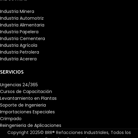
Industria Minera
Industria Automotriz
Industria Alimentaria
Industria Papelera
Industria Cementera
Industria Agrícola
Industria Petrolera
Industria Acerera
SERVICIOS
Urgencias 24/365
Cursos de Capacitación
Levantamiento en Plantas
Soporte de Ingenieria
Importaciones Especiales
Crimpado
Reingenieria de Aplicaciones
Copyright 2025© BRR® Refacciones Industriales, Todos los