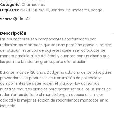
Categoría:
Chumaceras
Etiquetas:
124211 F4B-SC-111
,
Bandas
,
Chumaceras
,
dodge
Share:
Descripción
Las chumaceras son componentes conformados por
rodamientos montados que se usan para dan apoyo a los ejes
de rotación, este tipo de cojinetes suelen ser colocados de
manera paralela al eje del árbol y cuentan con un diseño que
les permite brindar un gran soporte a la rotación.
Durante más de 120 años, Dodge ha sido uno de los principales
proveedores de productos de transmisión de potencia y
componentes de sistemas en el mundo. Hoy utilizamos
nuestros recursos globales para garantizar que los usuarios de
rodamientos de todo el mundo tengan acceso a la mejor
calidad y la mejor selección de rodamientos montados en la
industria.