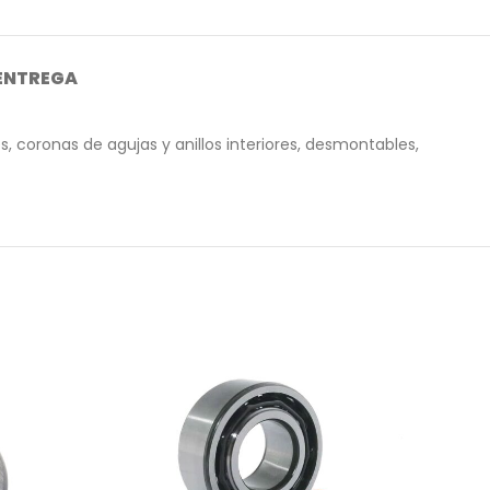
 ENTREGA
, coronas de agujas y anillos interiores, desmontables,