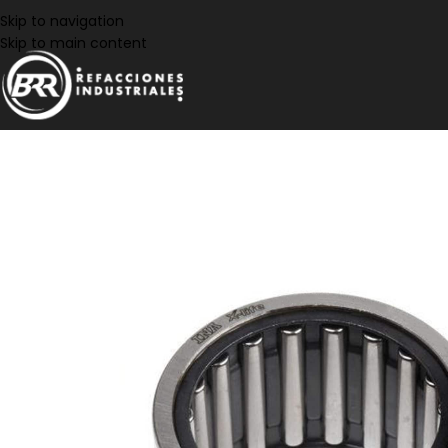
Skip to navigation
Skip to main content