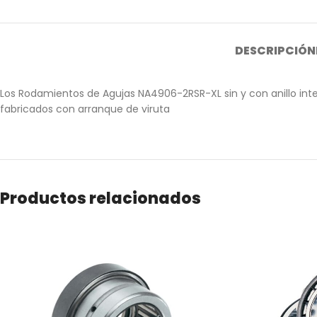
DESCRIPCIÓN
Los Rodamientos de Agujas NA4906-2RSR-XL sin y con anillo inter
fabricados con arranque de viruta
Productos relacionados