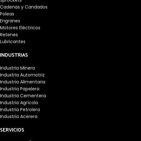
Cadenas y Candados
Poleas
Engranes
Motores Eléctricos
Retenes
Lubricantes
INDUSTRIAS
Industria Minera
Industria Automotriz
Industria Alimentaria
Industria Papelera
Industria Cementera
Industria Agrícola
Industria Petrolera
Industria Acerera
SERVICIOS