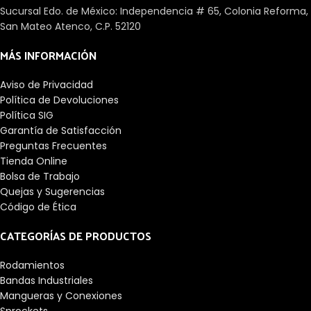
Sucursal Edo. de México: Independencia # 65, Colonia Reforma,
San Mateo Atenco, C.P. 52120
MÁS INFORMACIÓN
Aviso de Privacidad
Política de Devoluciones
Política SIG
Garantía de Satisfacción
Preguntas Frecuentes
Tienda Online
Bolsa de Trabajo
Quejas y Sugerencias
Código de Ética
CATEGORÍAS DE PRODUCTOS
Rodamientos
Bandas Industriales
Mangueras y Conexiones
Sprockets