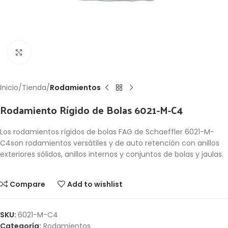
Click to enlarge
Inicio
Tienda
Rodamientos
Rodamiento Rígido de Bolas 6021-M-C4
Los rodamientos rígidos de bolas FAG de Schaeffler 6021-M-
C4son rodamientos versátiles y de auto retención con anillos
exteriores sólidos, anillos internos y conjuntos de bolas y jaulas.
Compare
Add to wishlist
SKU:
6021-M-C4
Categoría:
Rodamientos