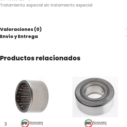
Tratamiento especial s
in tratamiento especial
Valoraciones (0)
Envío y Entrega
Productos relacionados