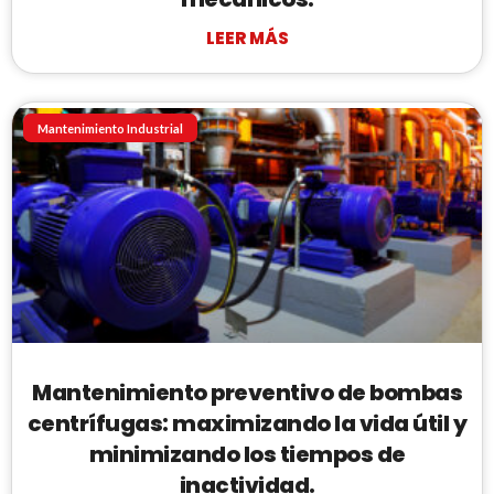
LEER MÁS
Mantenimiento Industrial
Mantenimiento preventivo de bombas
centrífugas: maximizando la vida útil y
minimizando los tiempos de
inactividad.