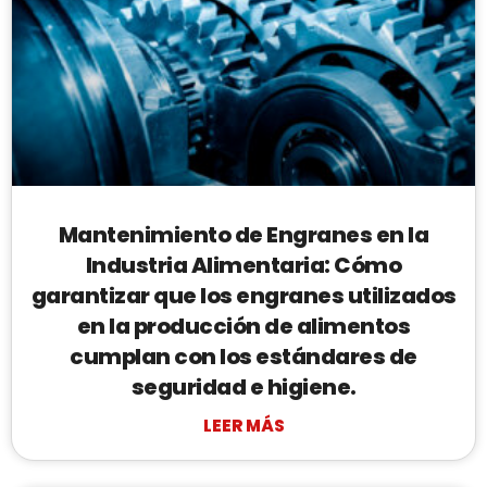
Mantenimiento de Engranes en la
Industria Alimentaria: Cómo
garantizar que los engranes utilizados
en la producción de alimentos
cumplan con los estándares de
seguridad e higiene.
LEER MÁS