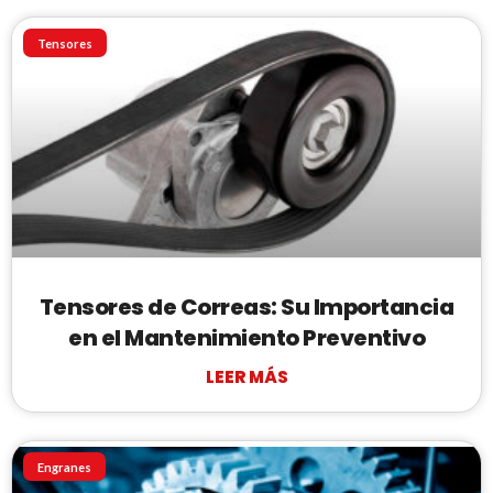
Tensores
Tensores de Correas: Su Importancia
en el Mantenimiento Preventivo
LEER MÁS
Engranes