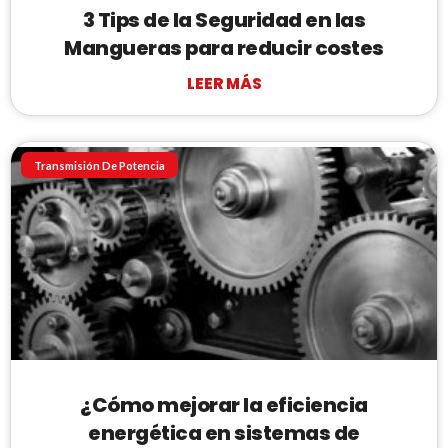
3 Tips de la Seguridad en las
Mangueras para reducir costes
LEER MÁS
Transmisión De Potencia
¿Cómo mejorar la eficiencia
energética en sistemas de