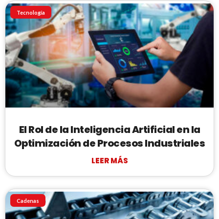
Tecnología
El Rol de la Inteligencia Artificial en la
Optimización de Procesos Industriales
LEER MÁS
Cadenas