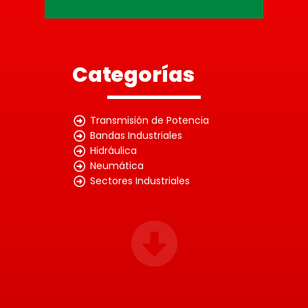
Categorías
Transmisión de Potencia
Bandas Industriales
Hidráulica
Neumática
Sectores Industriales