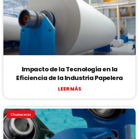
Impacto de la Tecnología en la
Eficiencia de la Industria Papelera
LEER MÁS
Chumaceras