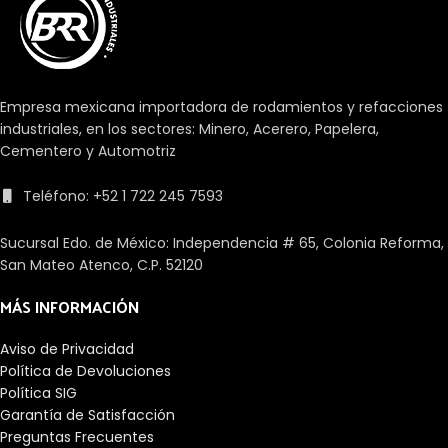
Empresa mexicana importadora de rodamientos y refacciones
industriales, en los sectores: Minero, Acerero, Papelera,
Cementero y Automotriz
Teléfono: +52 1 722 245 7593
Sucursal Edo. de México: Independencia # 65, Colonia Reforma,
San Mateo Atenco, C.P. 52120
MÁS INFORMACIÓN
Aviso de Privacidad
Política de Devoluciones
Política SIG
Garantía de Satisfacción
Preguntas Frecuentes