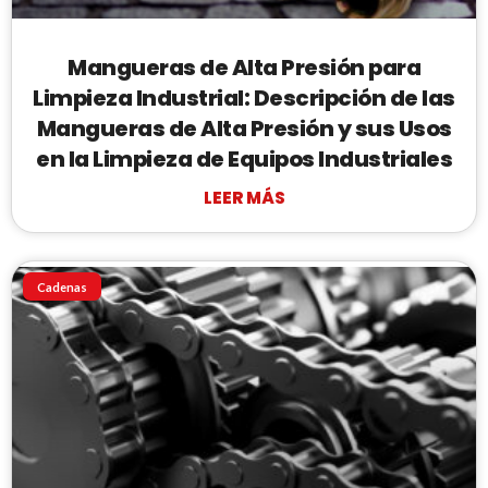
Mangueras de Alta Presión para
Limpieza Industrial: Descripción de las
Mangueras de Alta Presión y sus Usos
en la Limpieza de Equipos Industriales
LEER MÁS
Cadenas