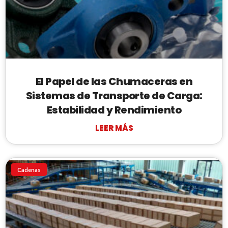
El Papel de las Chumaceras en
Sistemas de Transporte de Carga:
Estabilidad y Rendimiento
LEER MÁS
Cadenas