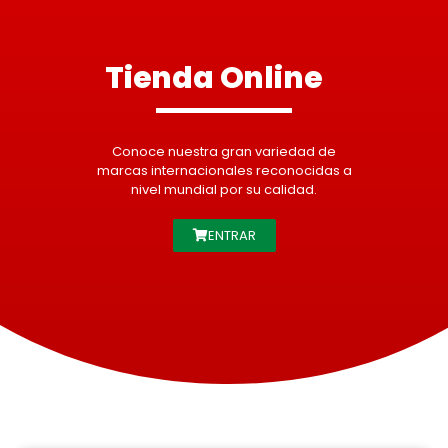
Tienda Online
Conoce nuestra gran variedad de
marcas internacionales reconocidas a
nivel mundial por su calidad.
ENTRAR