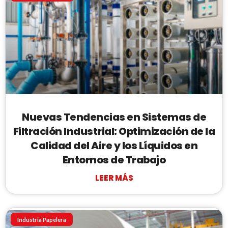
Nuevas Tendencias en Sistemas de
Filtración Industrial: Optimización de la
Calidad del Aire y los Líquidos en
Entornos de Trabajo
LEER MÁS
Industria Papelera