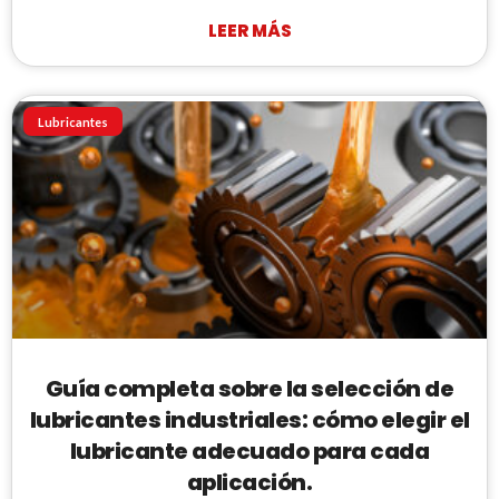
LEER MÁS
Lubricantes
Guía completa sobre la selección de
lubricantes industriales: cómo elegir el
lubricante adecuado para cada
aplicación.