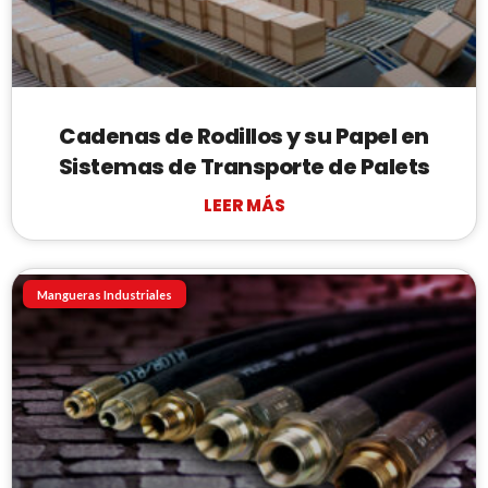
Cadenas de Rodillos y su Papel en
Sistemas de Transporte de Palets
LEER MÁS
Mangueras Industriales