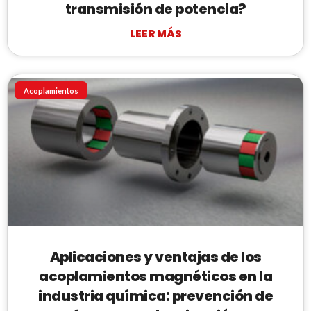
transmisión de potencia?
LEER MÁS
Acoplamientos
Aplicaciones y ventajas de los
acoplamientos magnéticos en la
industria química: prevención de