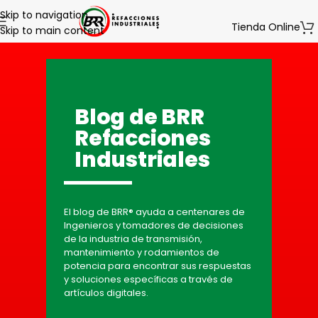
Skip to navigation
Tienda Online
Skip to main content
Blog de BRR
Refacciones
Industriales
El blog de BRR® ayuda a centenares de
Ingenieros y tomadores de decisiones
de la industria de transmisión,
mantenimiento y rodamientos de
potencia para encontrar sus respuestas
y soluciones específicas a través de
artículos digitales.