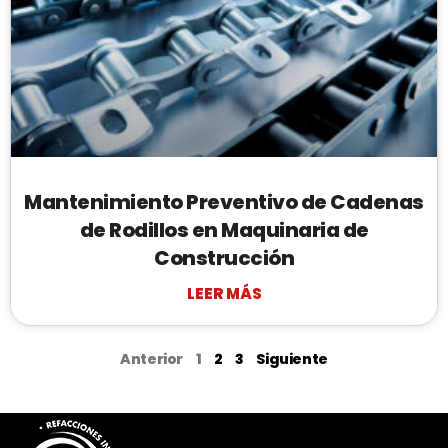
Mantenimiento Preventivo de Cadenas
de Rodillos en Maquinaria de
Construcción
LEER MÁS
Anterior
1
2
3
Siguiente