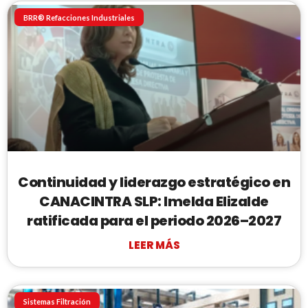
BRR® Refacciones Industriales
Continuidad y liderazgo estratégico en
CANACINTRA SLP: Imelda Elizalde
ratificada para el periodo 2026–2027
LEER MÁS
Sistemas Filtración