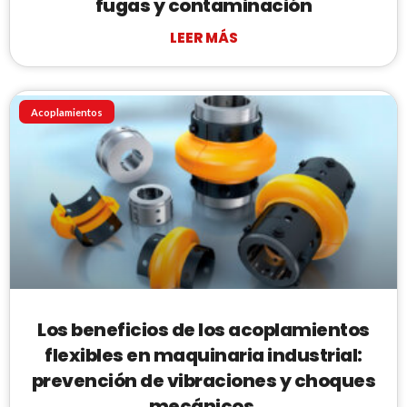
fugas y contaminación
LEER MÁS
Acoplamientos
Los beneficios de los acoplamientos
flexibles en maquinaria industrial:
prevención de vibraciones y choques
mecánicos.