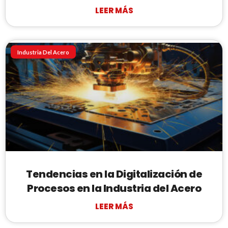
LEER MÁS
Industria Del Acero
Tendencias en la Digitalización de
Procesos en la Industria del Acero
LEER MÁS