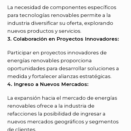
La necesidad de componentes específicos
para tecnologías renovables permite a la
industria diversificar su oferta, explorando
nuevos productos y servicios.
3. Colaboración en Proyectos Innovadores:
Participar en proyectos innovadores de
energías renovables proporciona
oportunidades para desarrollar soluciones a
medida y fortalecer alianzas estratégicas.
4. Ingreso a Nuevos Mercados:
La expansión hacia el mercado de energías
renovables ofrece a la industria de
refacciones la posibilidad de ingresar a
nuevos mercados geográficos y segmentos
de clientes.