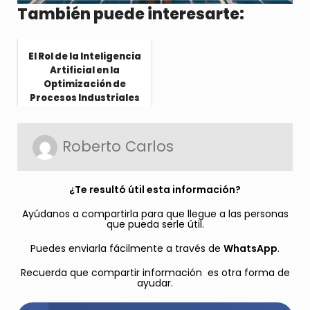
También puede interesarte:
El Rol de la Inteligencia
Artificial en la
Optimización de
Procesos Industriales
Roberto Carlos
¿Te resultó útil esta información?
Ayúdanos a compartirla para que llegue a las personas
que pueda serle útil.
Puedes enviarla fácilmente a través de
WhatsApp
.
Recuerda que compartir información es otra forma de
ayudar.