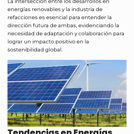
La intersección entre los desarrollos en
energías renovables y la industria de
refacciones es esencial para entender la
dirección futura de ambas, evidenciando la
necesidad de adaptación y colaboración para
lograr un impacto positivo en la
sostenibilidad global.
Tendencias en Energías