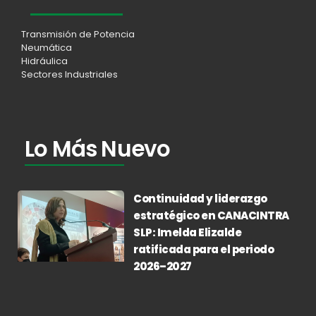
Transmisión de Potencia
Neumática
Hidráulica
Sectores Industriales
Lo Más Nuevo
Continuidad y liderazgo
estratégico en CANACINTRA
SLP: Imelda Elizalde
ratificada para el periodo
2026–2027