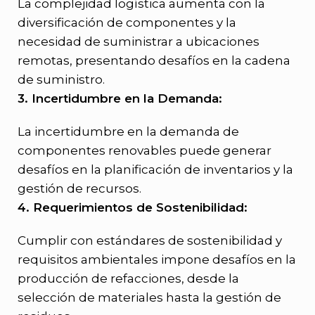
La complejidad logística aumenta con la
diversificación de componentes y la
necesidad de suministrar a ubicaciones
remotas, presentando desafíos en la cadena
de suministro.
3. Incertidumbre en la Demanda:
La incertidumbre en la demanda de
componentes renovables puede generar
desafíos en la planificación de inventarios y la
gestión de recursos.
4. Requerimientos de Sostenibilidad:
Cumplir con estándares de sostenibilidad y
requisitos ambientales impone desafíos en la
producción de refacciones, desde la
selección de materiales hasta la gestión de