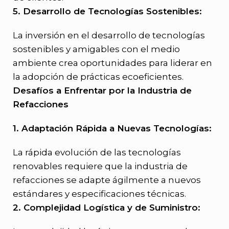
5. Desarrollo de Tecnologías Sostenibles:
La inversión en el desarrollo de tecnologías
sostenibles y amigables con el medio
ambiente crea oportunidades para liderar en
la adopción de prácticas ecoeficientes.
Desafíos a Enfrentar por la Industria de
Refacciones
1. Adaptación Rápida a Nuevas Tecnologías:
La rápida evolución de las tecnologías
renovables requiere que la industria de
refacciones se adapte ágilmente a nuevos
estándares y especificaciones técnicas.
2. Complejidad Logística y de Suministro: