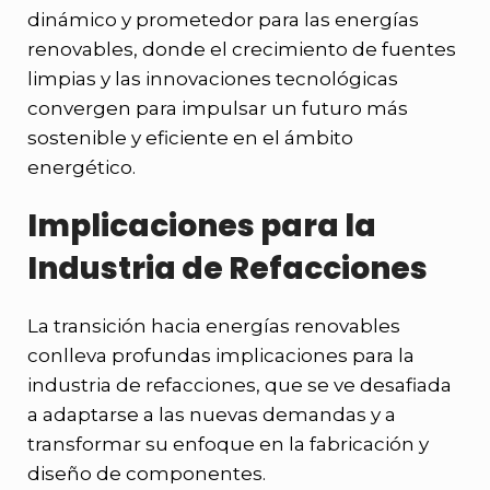
dinámico y prometedor para las energías
renovables, donde el crecimiento de fuentes
limpias y las innovaciones tecnológicas
convergen para impulsar un futuro más
sostenible y eficiente en el ámbito
energético.
Implicaciones para la
Industria de Refacciones
La transición hacia energías renovables
conlleva profundas implicaciones para la
industria de refacciones, que se ve desafiada
a adaptarse a las nuevas demandas y a
transformar su enfoque en la fabricación y
diseño de componentes.