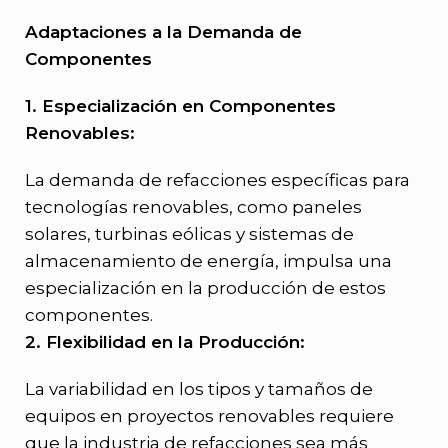
Adaptaciones a la Demanda de
Componentes
1. Especialización en Componentes
Renovables:
La demanda de refacciones específicas para
tecnologías renovables, como paneles
solares, turbinas eólicas y sistemas de
almacenamiento de energía, impulsa una
especialización en la producción de estos
componentes.
2. Flexibilidad en la Producción:
La variabilidad en los tipos y tamaños de
equipos en proyectos renovables requiere
que la industria de refacciones sea más