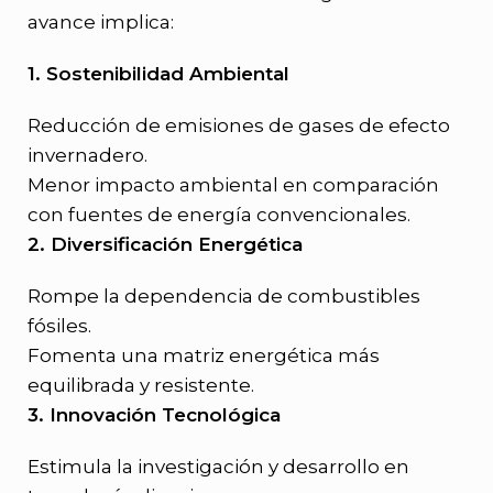
avance implica:
1. Sostenibilidad Ambiental
Reducción de emisiones de gases de efecto
invernadero.
Menor impacto ambiental en comparación
con fuentes de energía convencionales.
2. Diversificación Energética
Rompe la dependencia de combustibles
fósiles.
Fomenta una matriz energética más
equilibrada y resistente.
3. Innovación Tecnológica
Estimula la investigación y desarrollo en