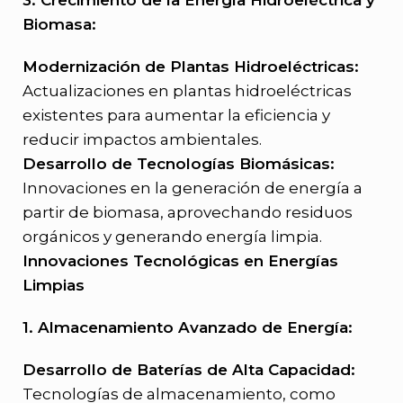
3. Crecimiento de la Energía Hidroeléctrica y
Biomasa:
Modernización de Plantas Hidroeléctricas:
Actualizaciones en plantas hidroeléctricas
existentes para aumentar la eficiencia y
reducir impactos ambientales.
Desarrollo de Tecnologías Biomásicas:
Innovaciones en la generación de energía a
partir de biomasa, aprovechando residuos
orgánicos y generando energía limpia.
Innovaciones Tecnológicas en Energías
Limpias
1. Almacenamiento Avanzado de Energía:
Desarrollo de Baterías de Alta Capacidad:
Tecnologías de almacenamiento, como