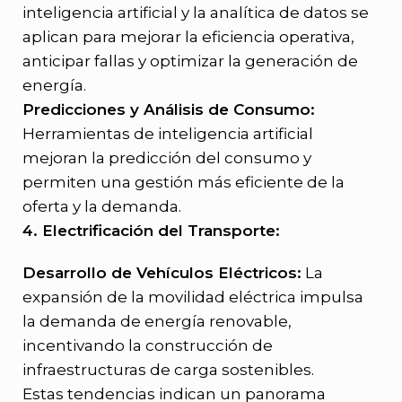
inteligencia artificial y la analítica de datos se
aplican para mejorar la eficiencia operativa,
anticipar fallas y optimizar la generación de
energía.
Predicciones y Análisis de Consumo:
Herramientas de inteligencia artificial
mejoran la predicción del consumo y
permiten una gestión más eficiente de la
oferta y la demanda.
4. Electrificación del Transporte:
Desarrollo de Vehículos Eléctricos:
La
expansión de la movilidad eléctrica impulsa
la demanda de energía renovable,
incentivando la construcción de
infraestructuras de carga sostenibles.
Estas tendencias indican un panorama