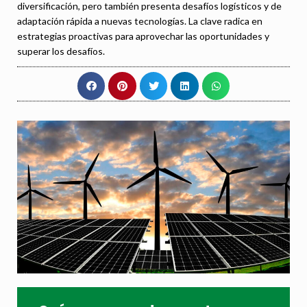
diversificación, pero también presenta desafíos logísticos y de
adaptación rápida a nuevas tecnologías. La clave radica en
estrategias proactivas para aprovechar las oportunidades y
superar los desafíos.