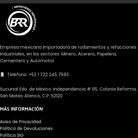
Empresa mexicana importadora de rodamientos y refacciones
industriales, en los sectores: Minero, Acerero, Papelera,
Cementero y Automotriz
Teléfono: +52 1 722 245 7593
Sucursal Edo. de México: Independencia # 65, Colonia Reforma,
San Mateo Atenco, C.P. 52120
MÁS INFORMACIÓN
Aviso de Privacidad
Política de Devoluciones
Política SIG