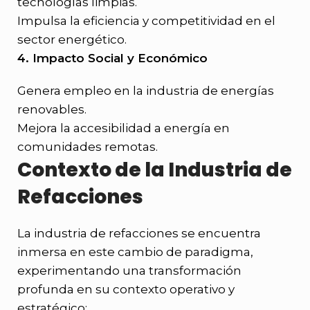
tecnologías limpias.
Impulsa la eficiencia y competitividad en el
sector energético.
4. Impacto Social y Económico
Genera empleo en la industria de energías
renovables.
Mejora la accesibilidad a energía en
comunidades remotas.
Contexto de la Industria de
Refacciones
La industria de refacciones se encuentra
inmersa en este cambio de paradigma,
experimentando una transformación
profunda en su contexto operativo y
estratégico: