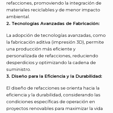
refacciones, promoviendo la integración de
materiales reciclables y de menor impacto
ambiental.
2. Tecnologías Avanzadas de Fabricación:
La adopción de tecnologías avanzadas, como
la fabricación aditiva (impresión 3D), permite
una producción más eficiente y
personalizada de refacciones, reduciendo
desperdicios y optimizando la cadena de
suministro.
3. Diseño para la Eficiencia y la Durabilidad:
El diseño de refacciones se orienta hacia la
eficiencia y la durabilidad, considerando las
condiciones específicas de operación en
proyectos renovables para maximizar la vida