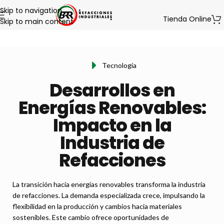
Skip to navigation
Tienda Online
Skip to main content
Tecnología
Desarrollos en
Energías Renovables:
Impacto en la
Industria de
Refacciones
La transición hacia energías renovables transforma la industria
de refacciones. La demanda especializada crece, impulsando la
flexibilidad en la producción y cambios hacia materiales
sostenibles. Este cambio ofrece oportunidades de