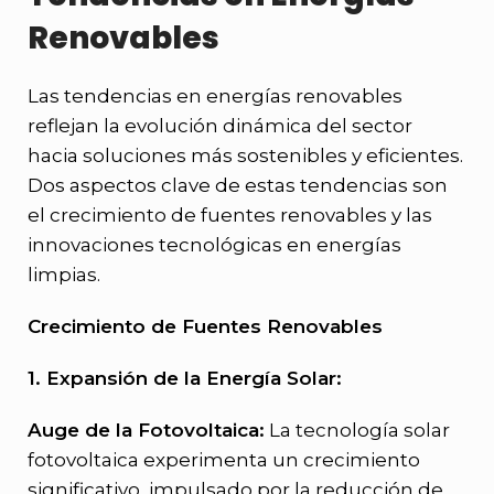
Renovables
Las tendencias en energías renovables
reflejan la evolución dinámica del sector
hacia soluciones más sostenibles y eficientes.
Dos aspectos clave de estas tendencias son
el crecimiento de fuentes renovables y las
innovaciones tecnológicas en energías
limpias.
Crecimiento de Fuentes Renovables
1. Expansión de la Energía Solar:
Auge de la Fotovoltaica:
La tecnología solar
fotovoltaica experimenta un crecimiento
significativo, impulsado por la reducción de