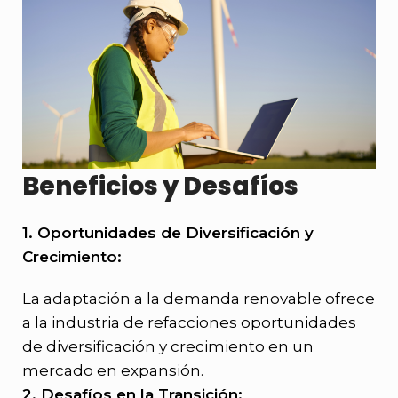
Beneficios y Desafíos
1. Oportunidades de Diversificación y
Crecimiento:
La adaptación a la demanda renovable ofrece
a la industria de refacciones oportunidades
de diversificación y crecimiento en un
mercado en expansión.
2. Desafíos en la Transición: