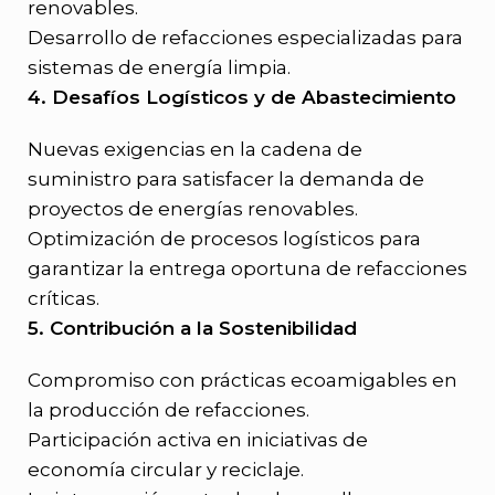
renovables.
Desarrollo de refacciones especializadas para
sistemas de energía limpia.
4. Desafíos Logísticos y de Abastecimiento
Nuevas exigencias en la cadena de
suministro para satisfacer la demanda de
proyectos de energías renovables.
Optimización de procesos logísticos para
garantizar la entrega oportuna de refacciones
críticas.
5. Contribución a la Sostenibilidad
Compromiso con prácticas ecoamigables en
la producción de refacciones.
Participación activa en iniciativas de
economía circular y reciclaje.