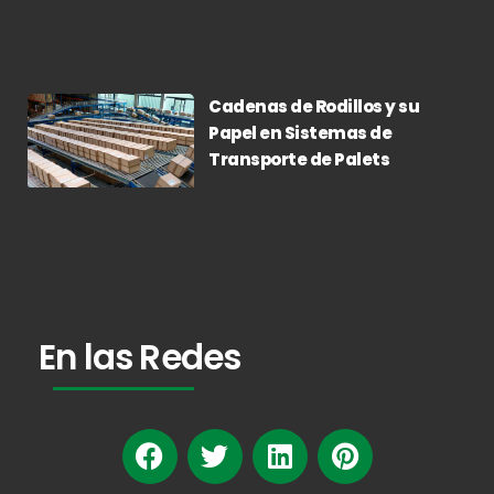
Cadenas de Rodillos y su
Papel en Sistemas de
Transporte de Palets
En las Redes