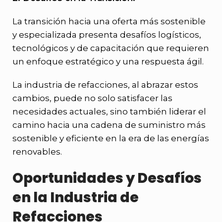
La transición hacia una oferta más sostenible
y especializada presenta desafíos logísticos,
tecnológicos y de capacitación que requieren
un enfoque estratégico y una respuesta ágil.
La industria de refacciones, al abrazar estos
cambios, puede no solo satisfacer las
necesidades actuales, sino también liderar el
camino hacia una cadena de suministro más
sostenible y eficiente en la era de las energías
renovables.
Oportunidades y Desafíos
en la Industria de
Refacciones