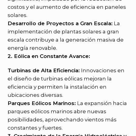
costos y el aumento de eficiencia en paneles
solares.
Desarrollo de Proyectos a Gran Escala:
La
implementación de plantas solares a gran
escala contribuye a la generación masiva de
energía renovable.
2. Eólica en Constante Avance:
Turbinas de Alta Eficiencia:
Innovaciones en
el diseño de turbinas eólicas mejoran la
eficiencia y permiten la instalación en
ubicaciones diversas.
Parques Eólicos Marinos:
La expansión hacia
parques eólicos marinos abre nuevas
posibilidades, aprovechando vientos más
constantes y fuertes.