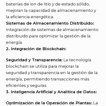
baterías de ion de litio y de estado sólido,
mejoran la capacidad de almacenamiento y
la eficiencia energética.
Sistemas de Almacenamiento Distribuido:
Integración de sistemas de almacenamiento
distribuido para optimizar la gestión de la
energía.
2. Integración de Blockchain:
Seguridad y Transparencia:
La tecnología
blockchain se utiliza para mejorar la
seguridad y transparencia en la gestión de la
energía, permitiendo transacciones más
eficientes y seguras.
3. Inteligencia Artificial y Analítica de Datos:
Optimización de la Operación de Plantas:
La