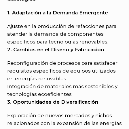
1. Adaptación a la Demanda Emergente
Ajuste en la producción de refacciones para
atender la demanda de componentes
específicos para tecnologías renovables.
2. Cambios en el Diseño y Fabricación
Reconfiguración de procesos para satisfacer
requisitos específicos de equipos utilizados
en energías renovables.
Integración de materiales más sostenibles y
tecnologías ecoeficientes.
3. Oportunidades de Diversificación
Exploración de nuevos mercados y nichos
relacionados con la expansión de las energías