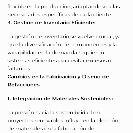
flexible en la producción, adaptándose a las
necesidades específicas de cada cliente.
3. Gestión de Inventario Eficiente:
La gestión de inventario se vuelve crucial, ya
que la diversificación de componentes y la
variabilidad en la demanda requieren
sistemas eficientes para evitar excesos o
faltantes.
Cambios en la Fabricación y Diseño de
Refacciones
1. Integración de Materiales Sostenibles:
La presión hacia la sostenibilidad en
proyectos renovables influye en la elección
de materiales en la fabricación de