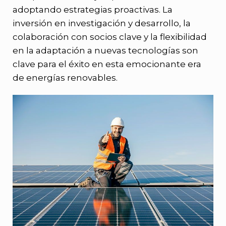
adoptando estrategias proactivas. La
inversión en investigación y desarrollo, la
colaboración con socios clave y la flexibilidad
en la adaptación a nuevas tecnologías son
clave para el éxito en esta emocionante era
de energías renovables.