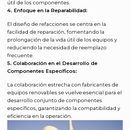
útil de los componentes.
4. Enfoque en la Reparabilidad:
El diseño de refacciones se centra en la
facilidad de reparación, fomentando la
prolongación de la vida útil de los equipos y
reduciendo la necesidad de reemplazo
frecuente.
5. Colaboración en el Desarrollo de
Componentes Específicos:
La colaboración estrecha con fabricantes de
equipos renovables se vuelve esencial para el
desarrollo conjunto de componentes
específicos, garantizando la compatibilidad y
eficiencia en la operación.