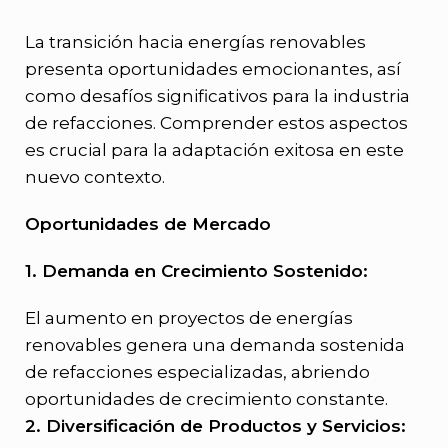
La transición hacia energías renovables
presenta oportunidades emocionantes, así
como desafíos significativos para la industria
de refacciones. Comprender estos aspectos
es crucial para la adaptación exitosa en este
nuevo contexto.
Oportunidades de Mercado
1. Demanda en Crecimiento Sostenido:
El aumento en proyectos de energías
renovables genera una demanda sostenida
de refacciones especializadas, abriendo
oportunidades de crecimiento constante.
2. Diversificación de Productos y Servicios: