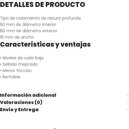
DETALLES DE PRODUCTO
Tipo de rodamiento de ranura profunda
50 mm de diámetro interior
80 mm de diámetro exterior
16 mm de ancho
Características y ventajas
• Niveles de ruido bajo
• Sellado mejorado
• Menor fricción
• Rentable
Información adicional
Valoraciones (0)
Envío y Entrega