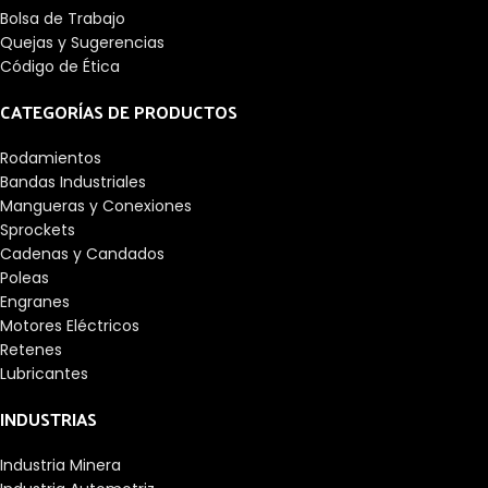
Bolsa de Trabajo
Quejas y Sugerencias
Código de Ética
CATEGORÍAS DE PRODUCTOS
Rodamientos
Bandas Industriales
Mangueras y Conexiones
Sprockets
Cadenas y Candados
Poleas
Engranes
Motores Eléctricos
Retenes
Lubricantes
INDUSTRIAS
Industria Minera