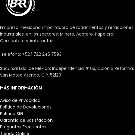
Empresa mexicana importadora de rodamientos y refacciones
industriales, en los sectores: Minero, Acerero, Papelera,
Cementero y Automotriz
Teléfono: +52 1 722 245 7593
Sucursal Edo. de México: Independencia # 65, Colonia Reforma,
San Mateo Atenco, C.P. 52120
MÁS INFORMACIÓN
Aviso de Privacidad
Política de Devoluciones
Política SIG
Garantía de Satisfacción
Preguntas Frecuentes
Tienda Online