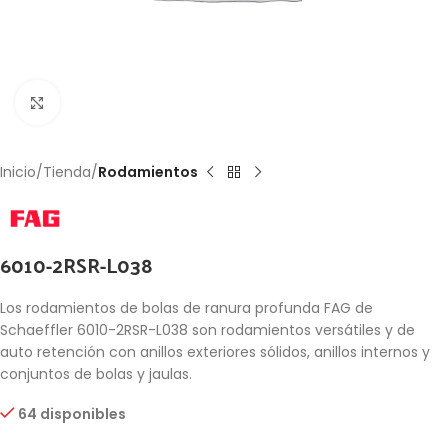
Click to enlarge
Inicio
Tienda
Rodamientos
6010-2RSR-L038
Los rodamientos de bolas de ranura profunda FAG de
Schaeffler 6010-2RSR-L038 son rodamientos versátiles y de
auto retención con anillos exteriores sólidos, anillos internos y
conjuntos de bolas y jaulas.
64 disponibles