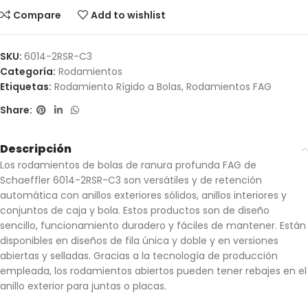
Compare
Add to wishlist
SKU:
6014-2RSR-C3
Categoría:
Rodamientos
Etiquetas:
Rodamiento Rígido a Bolas
,
Rodamientos FAG
Share:
Descripción
Los rodamientos de bolas de ranura profunda FAG de
Schaeffler 6014-2RSR-C3 son versátiles y de retención
automática con anillos exteriores sólidos, anillos interiores y
conjuntos de caja y bola. Estos productos son de diseño
sencillo, funcionamiento duradero y fáciles de mantener. Están
disponibles en diseños de fila única y doble y en versiones
abiertas y selladas. Gracias a la tecnología de producción
empleada, los rodamientos abiertos pueden tener rebajes en el
anillo exterior para juntas o placas.