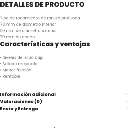
DETALLES DE PRODUCTO
Tipo de rodamiento de ranura profunda
70 mm de diámetro interior
110 mm de diámetro exterior
20 mm de ancho
Características y ventajas
• Niveles de ruido bajo
• Sellado mejorado
• Menor fricción
• Rentable
Información adicional
Valoraciones (0)
Envío y Entrega