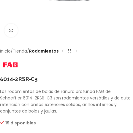
Click to enlarge
Inicio
Tienda
Rodamientos
6014-2RSR-C3
Los rodamientos de bolas de ranura profunda FAG de
Schaeffler 6014-2RSR-C3 son rodamientos versátiles y de auto
retención con anillos exteriores sólidos, anillos internos y
conjuntos de bolas y jaulas.
19 disponibles