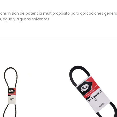
transmisión de potencia multipropósito para aplicaciones genera
es, agua y algunos solventes.