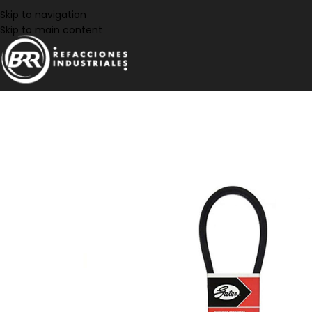
Skip to navigation
Skip to main content