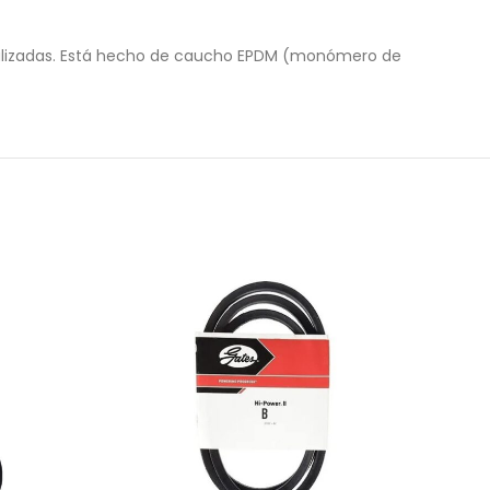
lizadas.
Está hecho de caucho EPDM (monómero de