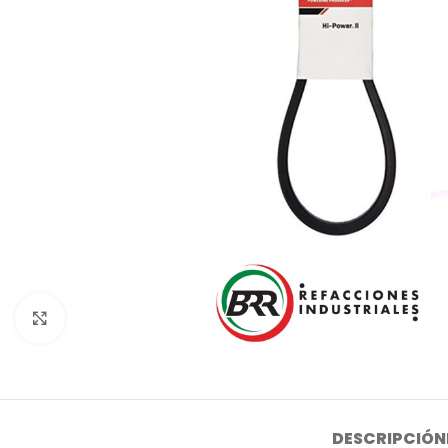
Click to enlarge
DESCRIPCIÓN