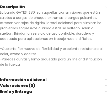
Descripción
La banda GATES B80 son aquellas transmisiones que están
sujetas a cargas de choque extremas o cargas pulsantes,
ofrecen ventajas de rigidez lateral adicional para eliminar los
problemas sorpresivos cuando estas se voltean, salen o
sueltan. Brindan un servicio de uso confiable, duradero y
adecuado para aplicaciones en trabajo rudo o difíciles.
-Cubierta flex weave de flexibilidad y excelente resistencia al
calor, ozono y aceites.
-Paredes curvas y lomo arqueado para un mejor distribución
de la fuerza.
Información adicional
Valoraciones (0)
Envío y Entrega