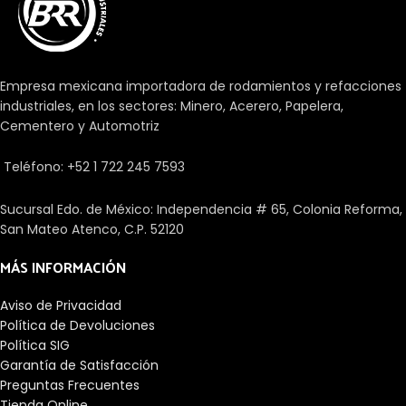
bandas dentadas.
Empresa mexicana importadora de rodamientos y refacciones
industriales, en los sectores: Minero, Acerero, Papelera,
Cementero y Automotriz
Teléfono: +52 1 722 245 7593
Sucursal Edo. de México: Independencia # 65, Colonia Reforma,
San Mateo Atenco, C.P. 52120
MÁS INFORMACIÓN
Aviso de Privacidad
Política de Devoluciones
Política SIG
Garantía de Satisfacción
Preguntas Frecuentes
Tienda Online