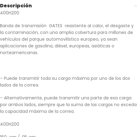
Descripción
400H200
Banda de transmisión GATES resistente al calor, el desgaste y
la contaminación, con una amplia cobertura para millones de
vehículos del parque automovilístico europeo, ya sean
aplicaciones de gasolina, diésel, europeas, asiáticas o
norteamericanas.
– Puede transmitir toda su carga máxima por uno de los dos
lados de la correa.
– Alternativamente, puede transmitir una parte de esa carga
por ambos lados, siempre que la suma de las cargas no exceda
la capacidad máxima de la correa.
400H200