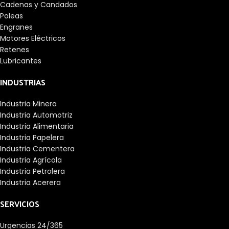
Cadenas y Candados
Poleas
Engranes
Motores Eléctricos
Retenes
Lubricantes
INDUSTRIAS
Industria Minera
Industria Automotriz
Industria Alimentaria
Industria Papelera
Industria Cementera
Industria Agrícola
Industria Petrolera
Industria Acerera
SERVICIOS
Urgencias 24/365