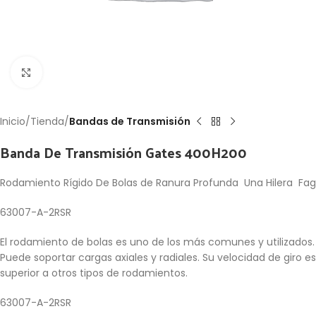
Click to enlarge
Inicio
Tienda
Bandas de Transmisión
Banda De Transmisión Gates 400H200
Rodamiento Rígido De Bolas de Ranura Profunda Una Hilera Fag
63007-A-2RSR
El rodamiento de bolas es uno de los más comunes y utilizados.
Puede soportar cargas axiales y radiales. Su velocidad de giro es
superior a otros tipos de rodamientos.
63007-A-2RSR