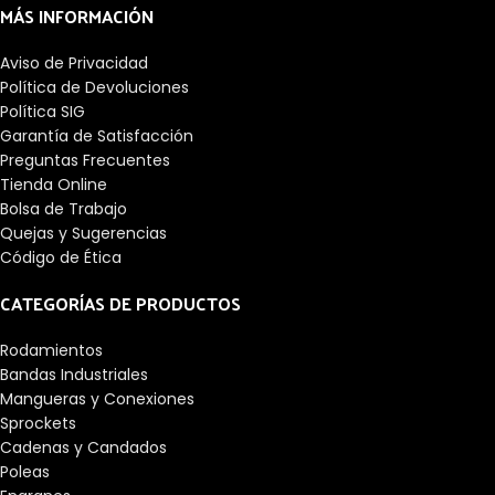
MÁS INFORMACIÓN
Aviso de Privacidad
Política de Devoluciones
Política SIG
Garantía de Satisfacción
Preguntas Frecuentes
Tienda Online
Bolsa de Trabajo
Quejas y Sugerencias
Código de Ética
CATEGORÍAS DE PRODUCTOS
Rodamientos
Bandas Industriales
Mangueras y Conexiones
Sprockets
Cadenas y Candados
Poleas