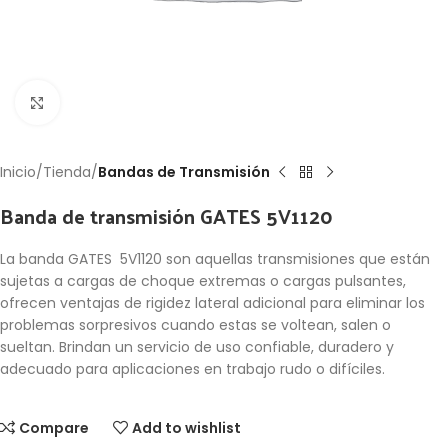
Click to enlarge
Inicio
Tienda
Bandas de Transmisión
Banda de transmisión GATES 5V1120
La banda GATES 5V1120 son aquellas transmisiones que están
sujetas a cargas de choque extremas o cargas pulsantes,
ofrecen ventajas de rigidez lateral adicional para eliminar los
problemas sorpresivos cuando estas se voltean, salen o
sueltan. Brindan un servicio de uso confiable, duradero y
adecuado para aplicaciones en trabajo rudo o difíciles.
Compare
Add to wishlist