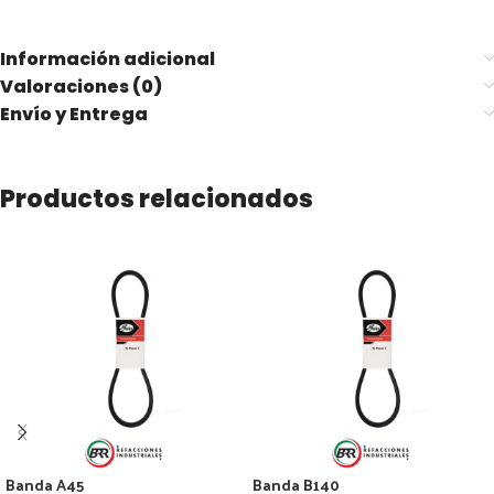
Información adicional
Valoraciones (0)
Envío y Entrega
Productos relacionados
Banda A45
Banda B140