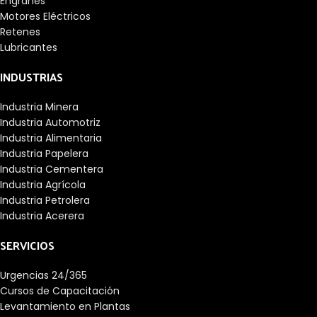
Engranes
Motores Eléctricos
Retenes
Lubricantes
INDUSTRIAS
Industria Minera
Industria Automotriz
Industria Alimentaria
Industria Papelera
Industria Cementera
Industria Agrícola
Industria Petrolera
Industria Acerera
SERVICIOS
Urgencias 24/365
Cursos de Capacitación
Levantamiento en Plantas