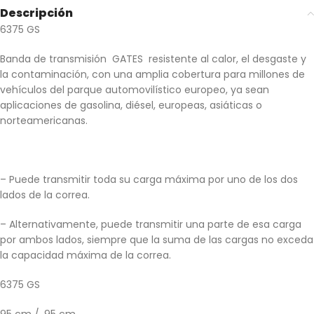
Descripción
6375 GS
Banda de transmisión GATES resistente al calor, el desgaste y
la contaminación, con una amplia cobertura para millones de
vehículos del parque automovilístico europeo, ya sean
aplicaciones de gasolina, diésel, europeas, asiáticas o
norteamericanas.
– Puede transmitir toda su carga máxima por uno de los dos
lados de la correa.
– Alternativamente, puede transmitir una parte de esa carga
por ambos lados, siempre que la suma de las cargas no exceda
la capacidad máxima de la correa.
6375 GS