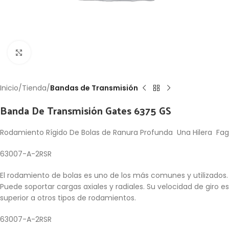
Click to enlarge
Inicio
Tienda
Bandas de Transmisión
Banda De Transmisión Gates 6375 GS
Rodamiento Rígido De Bolas de Ranura Profunda Una Hilera Fag
63007-A-2RSR
El rodamiento de bolas es uno de los más comunes y utilizados.
Puede soportar cargas axiales y radiales. Su velocidad de giro es
superior a otros tipos de rodamientos.
63007-A-2RSR