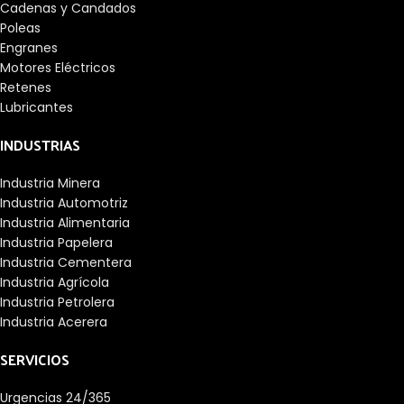
Cadenas y Candados
Poleas
Engranes
Motores Eléctricos
Retenes
Lubricantes
INDUSTRIAS
Industria Minera
Industria Automotriz
Industria Alimentaria
Industria Papelera
Industria Cementera
Industria Agrícola
Industria Petrolera
Industria Acerera
SERVICIOS
Urgencias 24/365