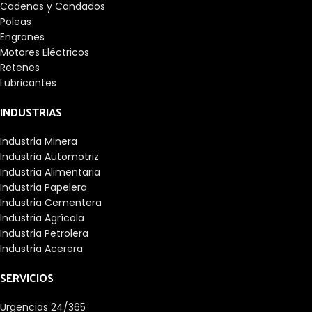
Cadenas y Candados
Poleas
Engranes
Motores Eléctricos
Retenes
Lubricantes
INDUSTRIAS
Industria Minera
Industria Automotriz
Industria Alimentaria
Industria Papelera
Industria Cementera
Industria Agrícola
Industria Petrolera
Industria Acerera
SERVICIOS
Urgencias 24/365