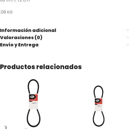
68 cm / 1.2 cm
.08 KG
Información adicional
Valoraciones (0)
Envío y Entrega
Productos relacionados