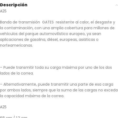
Descripción
A25
Banda de transmisión GATES resistente al calor, el desgaste y
la contaminación, con una amplia cobertura para millones de
vehículos del parque automovilístico europeo, ya sean
aplicaciones de gasolina, diésel, europeas, asiáticas o
norteamericanas.
– Puede transmitir toda su carga máxima por uno de los dos
lados de la correa.
– Alternativamente, puede transmitir una parte de esa carga
por ambos lados, siempre que la suma de las cargas no exceda
la capacidad máxima de la correa.
A25