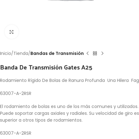
Click to enlarge
Inicio
Tienda
Bandas de Transmisión
Banda De Transmisión Gates A25
Rodamiento Rígido De Bolas de Ranura Profunda Una Hilera Fag
63007-A-2RSR
El rodamiento de bolas es uno de los más comunes y utilizados.
Puede soportar cargas axiales y radiales. Su velocidad de giro es
superior a otros tipos de rodamientos.
63007-A-2RSR