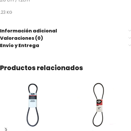
215 cm / 1.2cm
.23 KG
Información adicional
Valoraciones (0)
Envío y Entrega
Productos relacionados