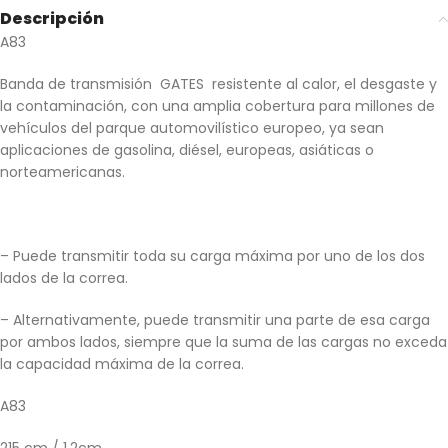
Descripción
A83
Banda de transmisión GATES resistente al calor, el desgaste y
la contaminación, con una amplia cobertura para millones de
vehículos del parque automovilístico europeo, ya sean
aplicaciones de gasolina, diésel, europeas, asiáticas o
norteamericanas.
– Puede transmitir toda su carga máxima por uno de los dos
lados de la correa.
– Alternativamente, puede transmitir una parte de esa carga
por ambos lados, siempre que la suma de las cargas no exceda
la capacidad máxima de la correa.
A83