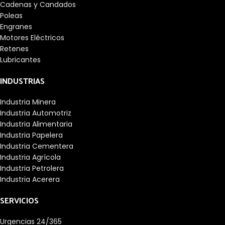
Cadenas y Candados
Poleas
Engranes
Motores Eléctricos
Retenes
Lubricantes
INDUSTRIAS
Industria Minera
Industria Automotriz
Industria Alimentaria
Industria Papelera
Industria Cementera
Industria Agrícola
Industria Petrolera
Industria Acerera
SERVICIOS
Urgencias 24/365