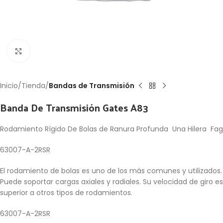
Click to enlarge
Inicio
Tienda
Bandas de Transmisión
Banda De Transmisión Gates A83
Rodamiento Rígido De Bolas de Ranura Profunda Una Hilera Fag
63007-A-2RSR
El rodamiento de bolas es uno de los más comunes y utilizados.
Puede soportar cargas axiales y radiales. Su velocidad de giro es
superior a otros tipos de rodamientos.
63007-A-2RSR