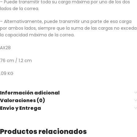
– Puede transmitir toda su carga máxima por uno de los dos
lados de la correa.
– Alternativamente, puede transmitir una parte de esa carga
por ambos lados, siempre que la suma de las cargas no exceda
la capacidad máxima de la correa.
AX28
76 cm / 1.2 cm
.09 KG
Información adicional
Valoraciones (0)
Envío y Entrega
Productos relacionados