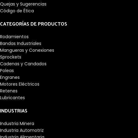
Quejas y Sugerencias
Código de Ética
CATEGORÍAS DE PRODUCTOS
Rodamientos
Bandas Industriales
Mangueras y Conexiones
Sprockets
Cadenas y Candados
Poleas
Engranes
Motores Eléctricos
Retenes
Lubricantes
INDUSTRIAS
Industria Minera
Industria Automotriz
Industria Alimentaria