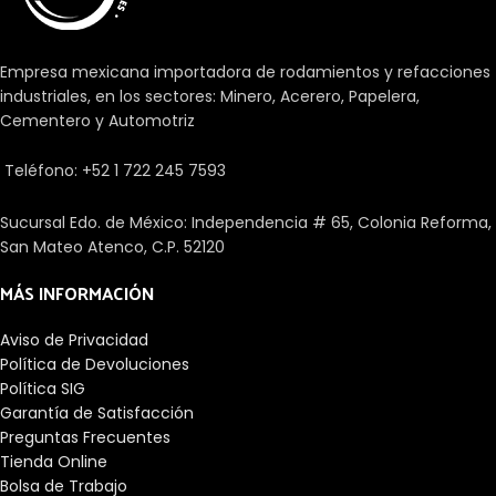
Empresa mexicana importadora de rodamientos y refacciones
industriales, en los sectores: Minero, Acerero, Papelera,
Cementero y Automotriz
Teléfono: +52 1 722 245 7593
Sucursal Edo. de México: Independencia # 65, Colonia Reforma,
San Mateo Atenco, C.P. 52120
MÁS INFORMACIÓN
Aviso de Privacidad
Política de Devoluciones
Política SIG
Garantía de Satisfacción
Preguntas Frecuentes
Tienda Online
Bolsa de Trabajo