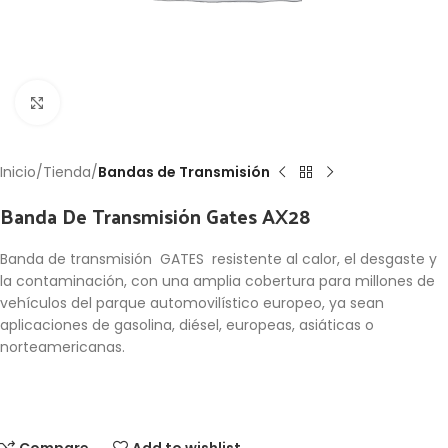
Click to enlarge
Inicio
Tienda
Bandas de Transmisión
Banda De Transmisión Gates AX28
Banda de transmisión GATES resistente al calor, el desgaste y
la contaminación, con una amplia cobertura para millones de
vehículos del parque automovilístico europeo, ya sean
aplicaciones de gasolina, diésel, europeas, asiáticas o
norteamericanas.