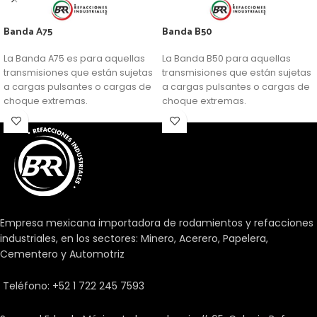
Banda A75
Banda B50
La Banda A75 es para aquellas
La Banda B50 para aquellas
transmisiones que están sujetas
transmisiones que están sujetas
a cargas pulsantes o cargas de
a cargas pulsantes o cargas de
choque extremas.
choque extremas.
Empresa mexicana importadora de rodamientos y refacciones
industriales, en los sectores: Minero, Acerero, Papelera,
Cementero y Automotriz
Teléfono: +52 1 722 245 7593