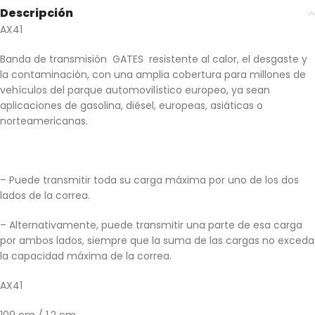
Descripción
AX41
Banda de transmisión GATES resistente al calor, el desgaste y
la contaminación, con una amplia cobertura para millones de
vehículos del parque automovilístico europeo, ya sean
aplicaciones de gasolina, diésel, europeas, asiáticas o
norteamericanas.
– Puede transmitir toda su carga máxima por uno de los dos
lados de la correa.
– Alternativamente, puede transmitir una parte de esa carga
por ambos lados, siempre que la suma de las cargas no exceda
la capacidad máxima de la correa.
AX41