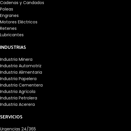
Cadenas y Candados
Poleas
Engranes
Motores Eléctricos
Retenes
Lubricantes
INDUSTRIAS
Industria Minera
Industria Automotriz
Industria Alimentaria
Industria Papelera
Industria Cementera
Industria Agrícola
Industria Petrolera
Industria Acerera
SERVICIOS
Urgencias 24/365