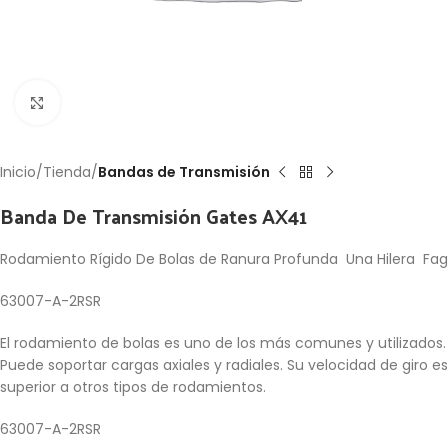
Click to enlarge
Inicio
Tienda
Bandas de Transmisión
Banda De Transmisión Gates AX41
Rodamiento Rígido De Bolas de Ranura Profunda Una Hilera Fag
63007-A-2RSR
El rodamiento de bolas es uno de los más comunes y utilizados.
Puede soportar cargas axiales y radiales. Su velocidad de giro es
superior a otros tipos de rodamientos.
63007-A-2RSR