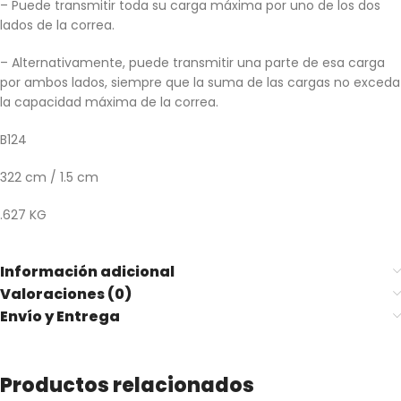
– Puede transmitir toda su carga máxima por uno de los dos
lados de la correa.
– Alternativamente, puede transmitir una parte de esa carga
por ambos lados, siempre que la suma de las cargas no exceda
la capacidad máxima de la correa.
B124
322 cm / 1.5 cm
.627 KG
Información adicional
Valoraciones (0)
Envío y Entrega
Productos relacionados