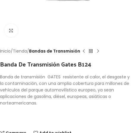
Click to enlarge
Inicio
Tienda
Bandas de Transmisión
Banda De Transmisión Gates B124
Banda de transmisión GATES resistente al calor, el desgaste y
la contaminación, con una amplia cobertura para millones de
vehículos del parque automovilístico europeo, ya sean
aplicaciones de gasolina, diésel, europeas, asiáticas o
norteamericanas.