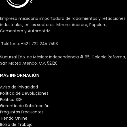
Empresa mexicana importadora de rodamientos y refacciones
industriales, en los sectores: Minero, Acerero, Papelera,
Cementero y Automotriz
Teléfono: +52 1 722 245 7593
Sucursal Edo. de México: Independencia # 65, Colonia Reforma,
San Mateo Atenco, C.P. 52120
MÁS INFORMACIÓN
Aviso de Privacidad
Política de Devoluciones
Política SIG
Garantía de Satisfacción
Preguntas Frecuentes
Tienda Online
Bolsa de Trabajo