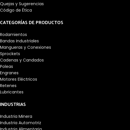
Quejas y Sugerencias
Código de Ética
CATEGORÍAS DE PRODUCTOS
Rodamientos
Bandas Industriales
Mangueras y Conexiones
Sprockets
Cadenas y Candados
Poleas
Engranes
Motores Eléctricos
Retenes
Lubricantes
INDUSTRIAS
Industria Minera
Industria Automotriz
Industria Alimentaria