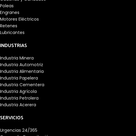
Poleas
Engranes
Motores Eléctricos
Retenes
Lubricantes
INDUSTRIAS
Industria Minera
Industria Automotriz
Industria Alimentaria
Industria Papelera
Industria Cementera
Industria Agrícola
Industria Petrolera
Industria Acerera
SERVICIOS
Urgencias 24/365