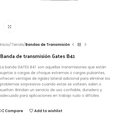
Click to enlarge
Inicio
Tienda
Bandas de Transmisión
Banda de transmisión Gates B41
La banda GATES B41 son aquellas transmisiones que están
sujetas a cargas de choque extremas o cargas pulsantes,
ofrecen ventajas de rigidez lateral adicional para eliminar los
problemas sorpresivos cuando estas se voltean, salen o
sueltan. Brindan un servicio de uso confiable, duradero y
adecuado para aplicaciones en trabajo rudo o difíciles.
Compare
Add to wishlist