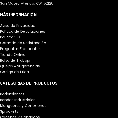
San Mateo Atenco, C.P. 52120
MÁS INFORMACIÓN
Aviso de Privacidad
Política de Devoluciones
Política SIG
Garantía de Satisfacción
Preguntas Frecuentes
Tienda Online
Bolsa de Trabajo
Quejas y Sugerencias
Código de Ética
CATEGORÍAS DE PRODUCTOS
Rodamientos
Bandas Industriales
Mangueras y Conexiones
Sprockets
Cadenas y Candados