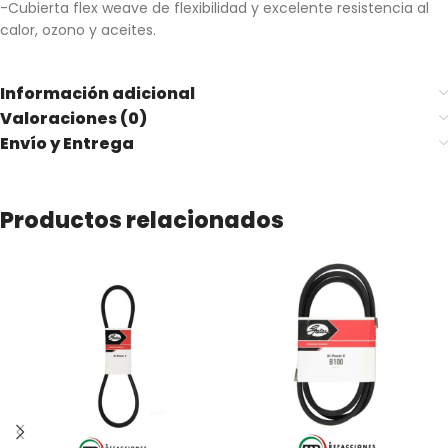
-Cubierta flex weave de flexibilidad y excelente resistencia al
calor, ozono y aceites.
Información adicional
Valoraciones (0)
Envío y Entrega
Productos relacionados