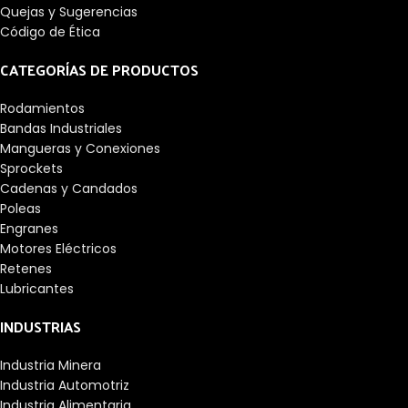
Quejas y Sugerencias
Código de Ética
CATEGORÍAS DE PRODUCTOS
Rodamientos
Bandas Industriales
Mangueras y Conexiones
Sprockets
Cadenas y Candados
Poleas
Engranes
Motores Eléctricos
Retenes
Lubricantes
INDUSTRIAS
Industria Minera
Industria Automotriz
Industria Alimentaria