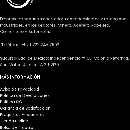
Empresa mexicana importadora de rodamientos y refacciones
industriales, en los sectores: Minero, Acerero, Papelera,
Cementero y Automotriz
Teléfono: +52 1 722 245 7593
Sucursal Edo. de México: Independencia # 65, Colonia Reforma,
San Mateo Atenco, C.P. 52120
MÁS INFORMACIÓN
Aviso de Privacidad
Política de Devoluciones
Política SIG
Garantía de Satisfacción
Preguntas Frecuentes
Tienda Online
Bolsa de Trabajo