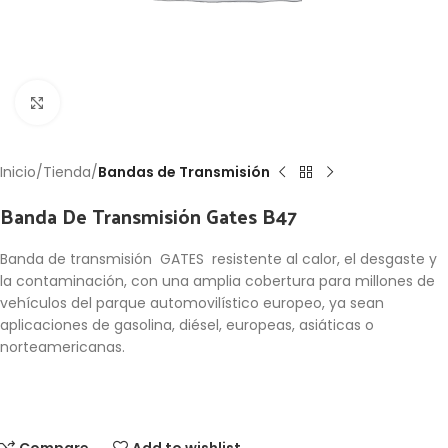
Click to enlarge
Inicio
Tienda
Bandas de Transmisión
Banda De Transmisión Gates B47
Banda de transmisión GATES resistente al calor, el desgaste y
la contaminación, con una amplia cobertura para millones de
vehículos del parque automovilístico europeo, ya sean
aplicaciones de gasolina, diésel, europeas, asiáticas o
norteamericanas.