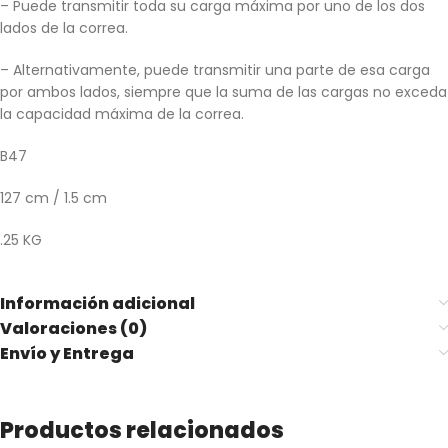
– Puede transmitir toda su carga máxima por uno de los dos
lados de la correa.
– Alternativamente, puede transmitir una parte de esa carga
por ambos lados, siempre que la suma de las cargas no exceda
la capacidad máxima de la correa.
B47
127 cm / 1.5 cm
.25 KG
Información adicional
Valoraciones (0)
Envío y Entrega
Productos relacionados