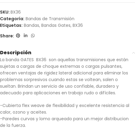
SKU:
BX36
Categoría:
Bandas de Transmisión
Etiquetas:
Bandas
,
Bandas Gates
,
BX36
Share:
Descripción
La banda GATES BX36 son aquellas transmisiones que están
sujetas a cargas de choque extremas o cargas pulsantes,
ofrecen ventajas de rigidez lateral adicional para eliminar los
problemas sorpresivos cuando estas se voltean, salen o
sueltan. Brindan un servicio de uso confiable, duradero y
adecuado para aplicaciones en trabajo rudo o difíciles.
-Cubierta flex weave de flexibilidad y excelente resistencia al
calor, ozono y aceites.
-Paredes curvas y lomo arqueado para un mejor distribucion
de la fuerza.