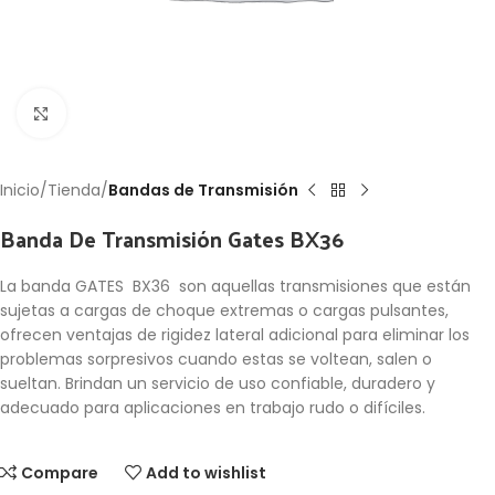
Click to enlarge
Inicio
Tienda
Bandas de Transmisión
Banda De Transmisión Gates BX36
La banda GATES BX36 son aquellas transmisiones que están
sujetas a cargas de choque extremas o cargas pulsantes,
ofrecen ventajas de rigidez lateral adicional para eliminar los
problemas sorpresivos cuando estas se voltean, salen o
sueltan. Brindan un servicio de uso confiable, duradero y
adecuado para aplicaciones en trabajo rudo o difíciles.
Compare
Add to wishlist