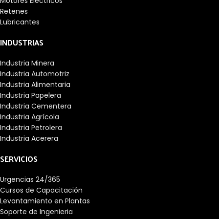
Motores Eléctricos
Retenes
Lubricantes
INDUSTRIAS
Industria Minera
Industria Automotriz
Industria Alimentaria
Industria Papelera
Industria Cementera
Industria Agrícola
Industria Petrolera
Industria Acerera
SERVICIOS
Urgencias 24/365
Cursos de Capacitación
Levantamiento en Plantas
Soporte de Ingenieria