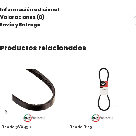
Información adicional
Valoraciones (0)
Envío y Entrega
Productos relacionados
Banda 3VX450
Banda B115